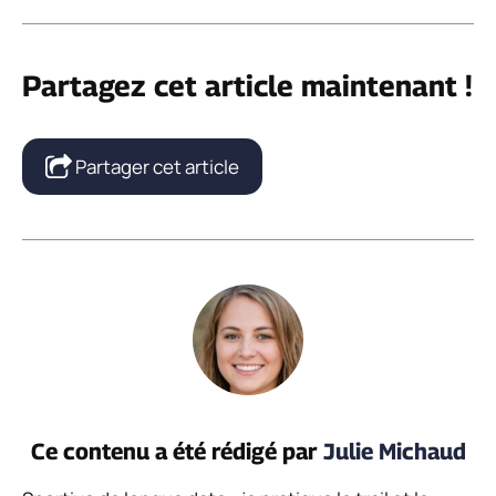
Partagez cet article maintenant !
Partager cet article
Ce contenu a été rédigé par
Julie Michaud