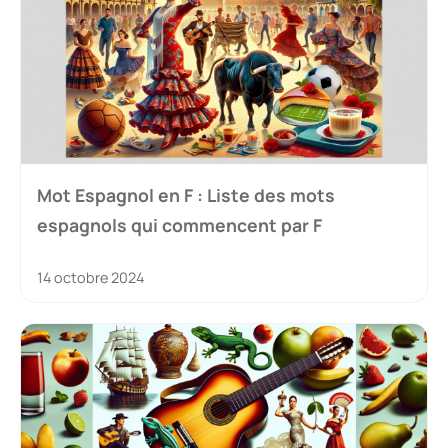
Mot Espagnol en F : Liste des mots
espagnols qui commencent par F
14 octobre 2024