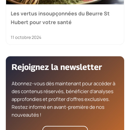
Les vertus insoupçonnées du Beurre St
Hubert pour votre santé
11 octobre 2024
Rejoignez la newsletter
Abonnez-vous dès maintenant pour accéder à
des contenus réservés, bénéficier d’analyses
approfondies et profiter d’offres exclusives.
Restez informé en avant-première de nos
nouveautés !