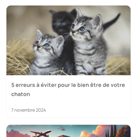
5 erreurs à éviter pour le bien être de votre
chaton
7 novembre 2024