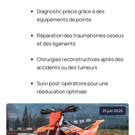
Diagnostic précis grâce à des
équipements de pointe
Réparation des traumatismes osseux
et des ligaments
Chirurgies reconstructives après des
accidents ou des tumeurs
Suivi post-opératoire pour une
rééducation optimale
25 juin 2026