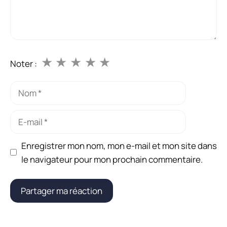
★
★
★
★
★
Noter :
Nom
E-
mail
Enregistrer mon nom, mon e-mail et mon site dans
le navigateur pour mon prochain commentaire.