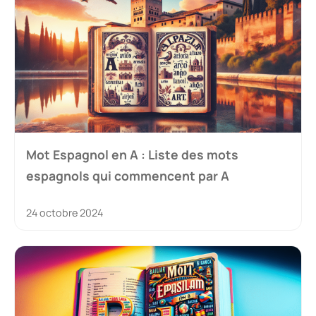
Mot Espagnol en A : Liste des mots
espagnols qui commencent par A
24 octobre 2024