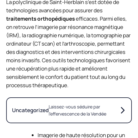
La polyclinique de Saint-Herblain s’est dotée de
technologies avancées pour assurer des
traitements orthopédiques
efficaces. Parmi elles,
on retrouve l’imagerie par résonance magnétique
(IRM), la radiographie numérique, la tomographie par
ordinateur (CT scan) et l’arthroscopie, permettant
des diagnostics et des interventions chirurgicales
moins invasifs. Ces outils technologiques favorisent
une récupération plus rapide et améliorent
sensiblement le confort du patient tout au long du
processus thérapeutique.
Laissez-vous séduire par
Uncategorized
l’effervescence de la Vendée
Imagerie de haute résolution pour un