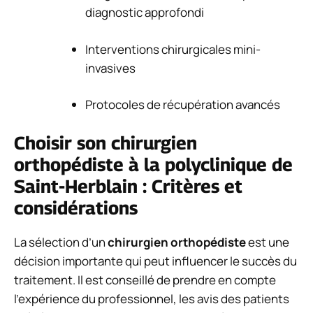
diagnostic approfondi
Interventions chirurgicales mini-
invasives
Protocoles de récupération avancés
Choisir son chirurgien
orthopédiste à la polyclinique de
Saint-Herblain : Critères et
considérations
La sélection d’un
chirurgien orthopédiste
est une
décision importante qui peut influencer le succès du
traitement. Il est conseillé de prendre en compte
l’expérience du professionnel, les avis des patients