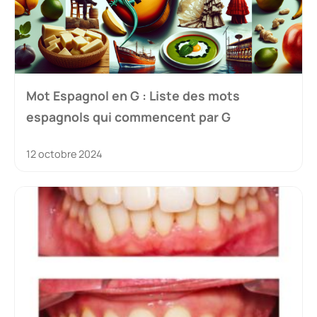
Mot Espagnol en G : Liste des mots
espagnols qui commencent par G
12 octobre 2024