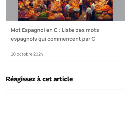
Mot Espagnol en C : Liste des mots
espagnols qui commencent par C
20 octobre 2024
Réagissez à cet article
Commentaire