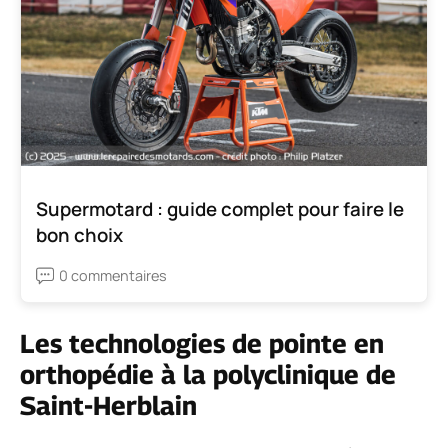
Supermotard : guide complet pour faire le
bon choix
0 commentaires
Les technologies de pointe en
orthopédie à la polyclinique de
Saint-Herblain