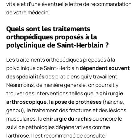
vitale et d’une éventuelle lettre de recommandation
de votre médecin.
Quels sont les traitements
orthopédiques proposés à la
polyclinique de Saint-Herblain ?
Les traitements orthopédiques proposés à la
polyclinique de Saint-Herblain
dépendent souvent
des spécialités
des praticiens qui y travaillent.
Néanmoins, de manière générale, on pourrait y
trouver des interventions telles que la
chirurgie
arthroscopique, la pose de prothèses
(hanche,
genou), le traitement des fractures et des lésions
musculaires, la
chirurgie du rachis
ou encore le
suivi de pathologies dégénératives comme
l’arthrose. Il est recommandé de consulter