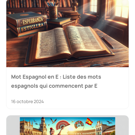
Mot Espagnol en E : Liste des mots
espagnols qui commencent par E
16 octobre 2024