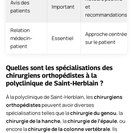
Avis des
Important
et
patients
recommandations
Relation
Approche centrée
médecin-
Essentiel
sur le patient
patient
Quelles sont les spécialisations des
chirurgiens orthopédistes à la
polyclinique de Saint-Herblain ?
À la polyclinique de Saint-Herblain, les
chirurgiens
orthopédistes
peuvent avoir diverses
spécialisations telles que la
chirurgie du genou
, la
chirurgie de la hanche
, la
chirurgie de l’épaule
, ou
encore la
chirurgie de la colonne vertébrale
. Ils