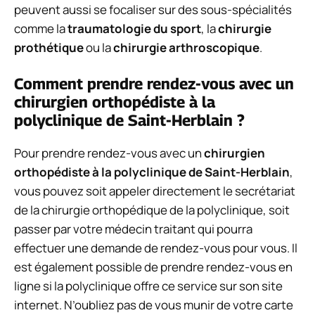
peuvent aussi se focaliser sur des sous-spécialités
comme la
traumatologie du sport
, la
chirurgie
prothétique
ou la
chirurgie arthroscopique
.
Comment prendre rendez-vous avec un
chirurgien orthopédiste à la
polyclinique de Saint-Herblain ?
Pour prendre rendez-vous avec un
chirurgien
orthopédiste à la polyclinique de Saint-Herblain
,
vous pouvez soit appeler directement le secrétariat
de la chirurgie orthopédique de la polyclinique, soit
passer par votre médecin traitant qui pourra
effectuer une demande de rendez-vous pour vous. Il
est également possible de prendre rendez-vous en
ligne si la polyclinique offre ce service sur son site
internet. N’oubliez pas de vous munir de votre carte