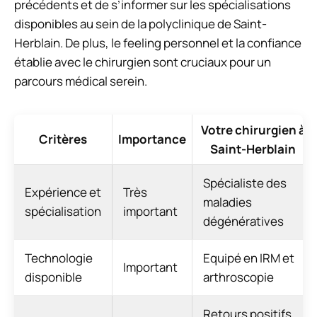
précédents et de s’informer sur les spécialisations
disponibles au sein de la polyclinique de Saint-
Herblain. De plus, le feeling personnel et la confiance
établie avec le chirurgien sont cruciaux pour un
parcours médical serein.
Votre chirurgien à
Critères
Importance
Saint-Herblain
Spécialiste des
Expérience et
Très
maladies
spécialisation
important
dégénératives
Technologie
Equipé en IRM et
Important
disponible
arthroscopie
Retours positifs