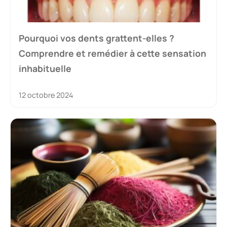
Pourquoi vos dents grattent-elles ?
Comprendre et remédier à cette sensation
inhabituelle
12 octobre 2024