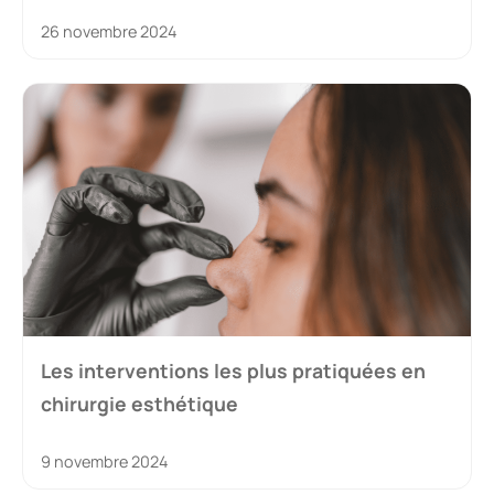
26 novembre 2024
Les interventions les plus pratiquées en
chirurgie esthétique
9 novembre 2024