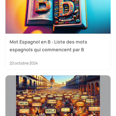
Mot Espagnol en B : Liste des mots
espagnols qui commencent par B
22 octobre 2024