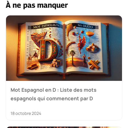
À ne pas manquer
Mot Espagnol en D : Liste des mots
espagnols qui commencent par D
18 octobre 2024