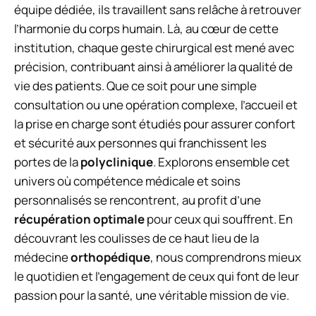
équipe dédiée, ils travaillent sans relâche à retrouver
l’harmonie du corps humain. Là, au cœur de cette
institution, chaque geste chirurgical est mené avec
précision, contribuant ainsi à améliorer la qualité de
vie des patients. Que ce soit pour une simple
consultation ou une opération complexe, l’accueil et
la prise en charge sont étudiés pour assurer confort
et sécurité aux personnes qui franchissent les
portes de la
polyclinique
. Explorons ensemble cet
univers où compétence médicale et soins
personnalisés se rencontrent, au profit d’une
récupération optimale
pour ceux qui souffrent. En
découvrant les coulisses de ce haut lieu de la
médecine
orthopédique
, nous comprendrons mieux
le quotidien et l’engagement de ceux qui font de leur
passion pour la santé, une véritable mission de vie.