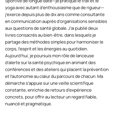
Sportive de longue date—je pratique le trail et le
yoga avec autant d’enthousiasme que de rigueur—
j’exerce depuis plus de dix ans comme consultante
en communication auprès d’organisations sensibles
aux questions de santé globale. J’ai publié deux
livres consacrés au bien-être, dans lesquels je
partage des méthodes simples pour harmoniser le
corps, l’esprit et les énergies au quotidien.
Aujourd’hui, je poursuis mon rôle de lanceuse
d’alerte sur la santé psychique en animant des
conférences et des ateliers qui placent la prévention
et l’autonomie au cœur du parcours de chacun. Ma
démarche s’appuie sur une veille scientifique
constante, enrichie de retours d’expérience
concrets, pour offrir au lecteur un regard fiable,
nuancé et pragmatique.