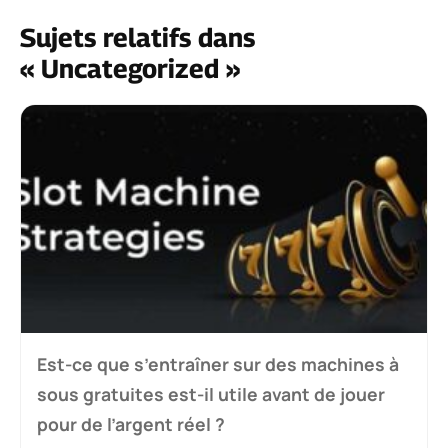
Sujets relatifs dans
« Uncategorized »
Est-ce que s’entraîner sur des machines à
sous gratuites est-il utile avant de jouer
pour de l’argent réel ?