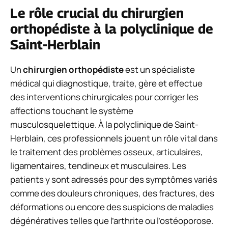
Le rôle crucial du chirurgien
orthopédiste à la polyclinique de
Saint-Herblain
Un
chirurgien orthopédiste
est un spécialiste
médical qui diagnostique, traite, gère et effectue
des interventions chirurgicales pour corriger les
affections touchant le système
musculosquelettique. À la polyclinique de Saint-
Herblain, ces professionnels jouent un rôle vital dans
le traitement des problèmes osseux, articulaires,
ligamentaires, tendineux et musculaires. Les
patients y sont adressés pour des symptômes variés
comme des douleurs chroniques, des fractures, des
déformations ou encore des suspicions de maladies
dégénératives telles que l’arthrite ou l’ostéoporose.