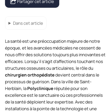
Partager cet article
Dans cet article
La santé est une préoccupation majeure de notre
époque, et les avancées médicales ne cessent de
nous offrir des solutions toujours plus innovantes et
efficaces. Lorsqu’il s’agit d’affections touchant nos
structures osseuses ou articulaires, le rôle du
chirurgien orthopédiste
devient central dans le
processus de guérison. Dans la ville de Saint-
Herblain, la
Polyclinique
réputée pour son
excellence est le sanctuaire où ces professionnels
de la santé déploient leur expertise. Avec des
installations à la pointe de la technologie et une