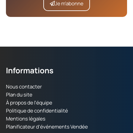
Je m'abonne
Informations
Nous contacter
Plan du site
À propos de l'équipe
Politique de confidentialité
Mentions légales
Planificateur d’événements Vendée