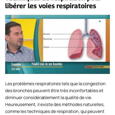
libérer les voies respiratoires
Les problèmes respiratoires tels que la congestion
des bronches peuvent être très inconfortables et
diminuer considérablement la qualité de vie.
Heureusement, il existe des méthodes naturelles,
comme les techniques de respiration, qui peuvent