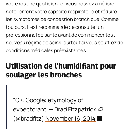
votre routine quotidienne, vous pouvez améliorer
notoirement votre capacité respiratoire et réduire
les symptômes de congestion bronchique. Comme
toujours, il est recommandé de consulter un
professionnel de santé avant de commencer tout
nouveau régime de soins, surtout si vous souffrez de
conditions médicales préexistantes.
Utilisation de l’humidifiant pour
soulager les bronches
"OK, Google: etymology of
expectorant"— Brad Fitzpatrick 🌻
(@bradfitz)
November 16, 2014