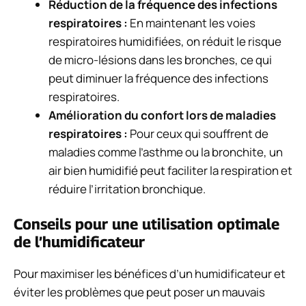
Réduction de la fréquence des infections
respiratoires :
En maintenant les voies
respiratoires humidifiées, on réduit le risque
de micro-lésions dans les bronches, ce qui
peut diminuer la fréquence des infections
respiratoires.
Amélioration du confort lors de maladies
respiratoires :
Pour ceux qui souffrent de
maladies comme l’asthme ou la bronchite, un
air bien humidifié peut faciliter la respiration et
réduire l’irritation bronchique.
Conseils pour une utilisation optimale
de l’humidificateur
Pour maximiser les bénéfices d’un humidificateur et
éviter les problèmes que peut poser un mauvais