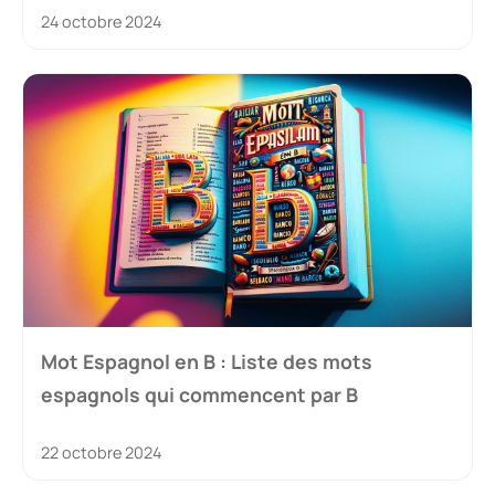
24 octobre 2024
Mot Espagnol en B : Liste des mots
espagnols qui commencent par B
22 octobre 2024