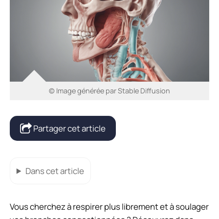
© Image générée par Stable Diffusion
Partager cet article
Dans cet article
Vous cherchez à respirer plus librement et à soulager