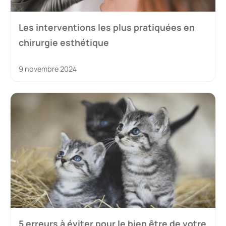
Les interventions les plus pratiquées en
chirurgie esthétique
9 novembre 2024
5 erreurs à éviter pour le bien être de votre