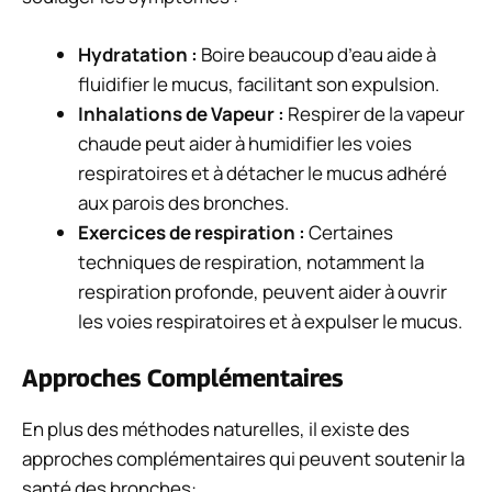
Hydratation :
Boire beaucoup d’eau aide à
fluidifier le mucus, facilitant son expulsion.
Inhalations de Vapeur :
Respirer de la vapeur
chaude peut aider à humidifier les voies
respiratoires et à détacher le mucus adhéré
aux parois des bronches.
Exercices de respiration :
Certaines
techniques de respiration, notamment la
respiration profonde, peuvent aider à ouvrir
les voies respiratoires et à expulser le mucus.
Approches Complémentaires
En plus des méthodes naturelles, il existe des
approches complémentaires qui peuvent soutenir la
santé des bronches: