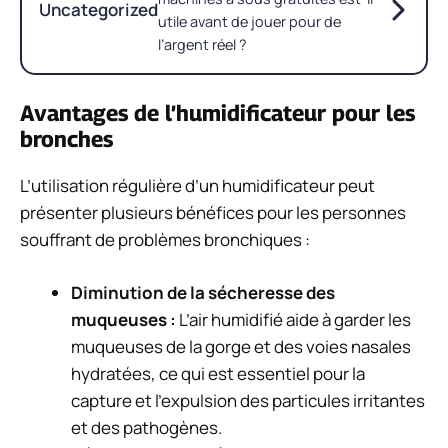
Uncategorized
utile avant de jouer pour de
l’argent réel ?
Avantages de l’humidificateur pour les
bronches
L’utilisation régulière d’un humidificateur peut
présenter plusieurs bénéfices pour les personnes
souffrant de problèmes bronchiques :
Diminution de la sécheresse des
muqueuses :
L’air humidifié aide à garder les
muqueuses de la gorge et des voies nasales
hydratées, ce qui est essentiel pour la
capture et l’expulsion des particules irritantes
et des pathogènes.