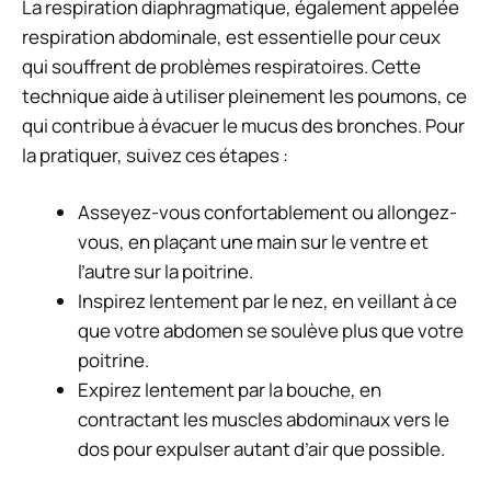
La respiration diaphragmatique, également appelée
respiration abdominale, est essentielle pour ceux
qui souffrent de problèmes respiratoires. Cette
technique aide à utiliser pleinement les poumons, ce
qui contribue à évacuer le mucus des bronches. Pour
la pratiquer, suivez ces étapes :
Asseyez-vous confortablement ou allongez-
vous, en plaçant une main sur le ventre et
l’autre sur la poitrine.
Inspirez lentement par le nez, en veillant à ce
que votre abdomen se soulève plus que votre
poitrine.
Expirez lentement par la bouche, en
contractant les muscles abdominaux vers le
dos pour expulser autant d’air que possible.