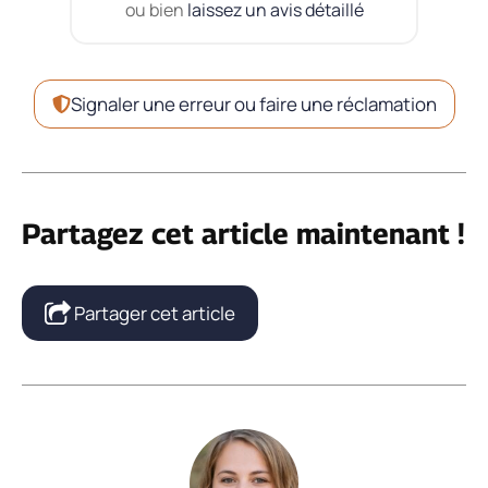
ou bien
laissez un avis détaillé
Signaler une erreur ou faire une réclamation
Partagez cet article maintenant !
Partager cet article