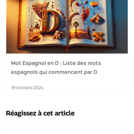
Mot Espagnol en D : Liste des mots
espagnols qui commencent par D
18 octobre 2024
Réagissez à cet article
Commentaire