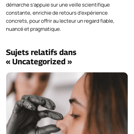
démarche s’appuie sur une veille scientifique
constante, enrichie de retours d’expérience
concrets, pour offrir au lecteur un regard fiable,
nuancé et pragmatique.
Sujets relatifs dans
« Uncategorized »