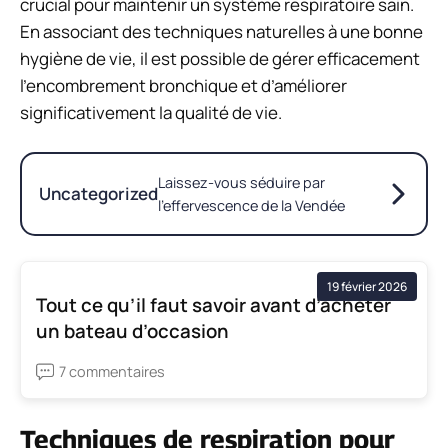
crucial pour maintenir un système respiratoire sain.
En associant des techniques naturelles à une bonne
hygiène de vie, il est possible de gérer efficacement
l’encombrement bronchique et d’améliorer
significativement la qualité de vie.
Laissez-vous séduire par
Uncategorized
l’effervescence de la Vendée
19 février 2026
Tout ce qu’il faut savoir avant d’acheter
un bateau d’occasion
7 commentaires
Techniques de respiration pour