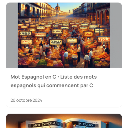
Mot Espagnol en C : Liste des mots
espagnols qui commencent par C
20 octobre 2024