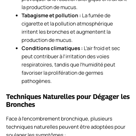
la production de mucus.
Tabagisme et pollution :
La fumée de
cigarette et la pollution atmosphérique
irritent les bronches et augmentent la
production de mucus.
Conditions climatiques :
L’air froid et sec
peut contribuer à l’irritation des voies
respiratoires, tandis que l’humidité peut
favoriser la prolifération de germes
pathogènes.
Techniques Naturelles pour Dégager les
Bronches
Face à l’encombrement bronchique, plusieurs
techniques naturelles peuvent être adoptées pour
soulager les symptômes :