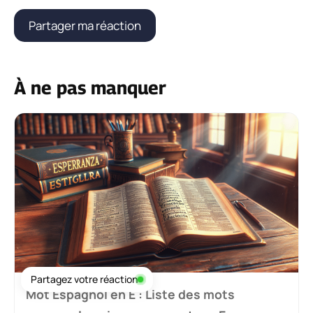
À ne pas manquer
Partagez votre réaction
Mot Espagnol en E : Liste des mots