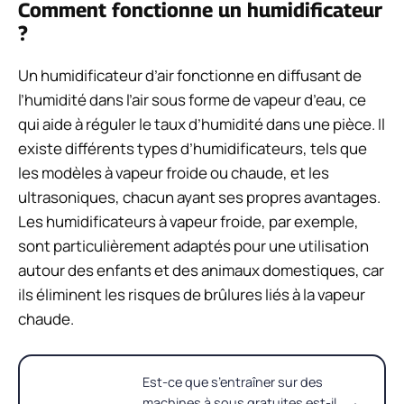
Comment fonctionne un humidificateur
?
Un humidificateur d’air fonctionne en diffusant de
l’humidité dans l’air sous forme de vapeur d’eau, ce
qui aide à réguler le taux d’humidité dans une pièce. Il
existe différents types d’humidificateurs, tels que
les modèles à vapeur froide ou chaude, et les
ultrasoniques, chacun ayant ses propres avantages.
Les humidificateurs à vapeur froide, par exemple,
sont particulièrement adaptés pour une utilisation
autour des enfants et des animaux domestiques, car
ils éliminent les risques de brûlures liés à la vapeur
chaude.
Est-ce que s’entraîner sur des
machines à sous gratuites est-il