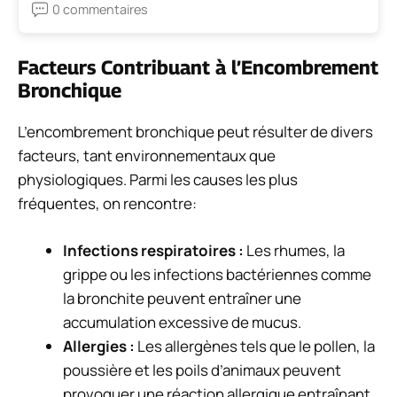
0 commentaires
Facteurs Contribuant à l’Encombrement
Bronchique
L’encombrement bronchique peut résulter de divers
facteurs, tant environnementaux que
physiologiques. Parmi les causes les plus
fréquentes, on rencontre:
Infections respiratoires :
Les rhumes, la
grippe ou les infections bactériennes comme
la bronchite peuvent entraîner une
accumulation excessive de mucus.
Allergies :
Les allergènes tels que le pollen, la
poussière et les poils d’animaux peuvent
provoquer une réaction allergique entraînant