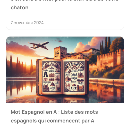
chaton
7 novembre 2024
Mot Espagnol en A : Liste des mots
espagnols qui commencent par A