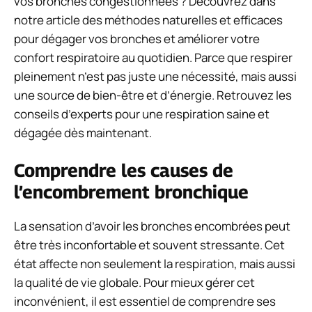
vos bronches congestionnées ? Découvrez dans
notre article des méthodes naturelles et efficaces
pour dégager vos bronches et améliorer votre
confort respiratoire au quotidien. Parce que respirer
pleinement n’est pas juste une nécessité, mais aussi
une source de bien-être et d’énergie. Retrouvez les
conseils d’experts pour une respiration saine et
dégagée dès maintenant.
Comprendre les causes de
l’encombrement bronchique
La sensation d’avoir les bronches encombrées peut
être très inconfortable et souvent stressante. Cet
état affecte non seulement la respiration, mais aussi
la qualité de vie globale. Pour mieux gérer cet
inconvénient, il est essentiel de comprendre ses