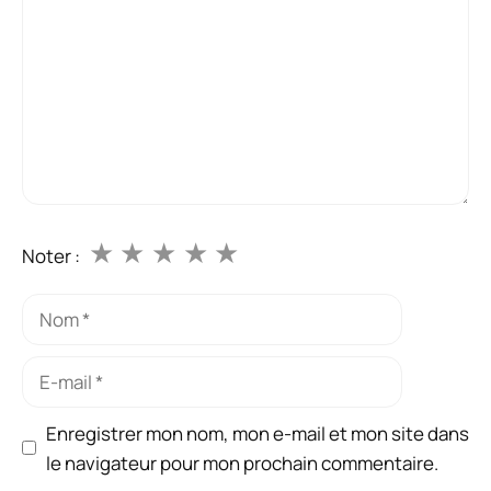
★
★
★
★
★
Noter :
Nom
E-
mail
Enregistrer mon nom, mon e-mail et mon site dans
le navigateur pour mon prochain commentaire.