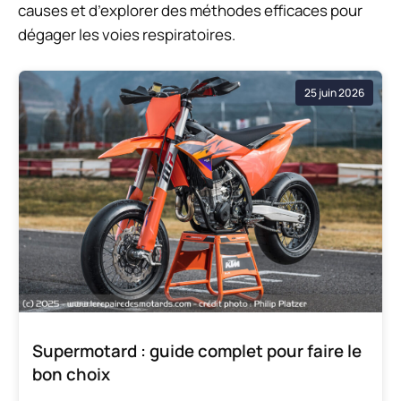
causes et d’explorer des méthodes efficaces pour
dégager les voies respiratoires.
25 juin 2026
Supermotard : guide complet pour faire le
bon choix