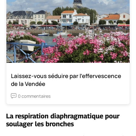
Laissez-vous séduire par l’effervescence
de la Vendée
0 commentaires
La respiration diaphragmatique pour
soulager les bronches