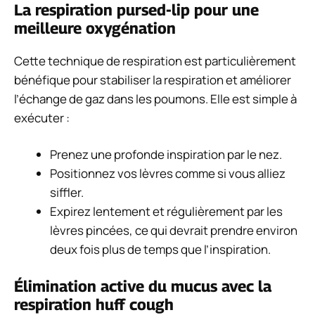
La respiration pursed-lip pour une
meilleure oxygénation
Cette technique de respiration est particulièrement
bénéfique pour stabiliser la respiration et améliorer
l’échange de gaz dans les poumons. Elle est simple à
exécuter :
Prenez une profonde inspiration par le nez.
Positionnez vos lèvres comme si vous alliez
siffler.
Expirez lentement et régulièrement par les
lèvres pincées, ce qui devrait prendre environ
deux fois plus de temps que l’inspiration.
Élimination active du mucus avec la
respiration huff cough