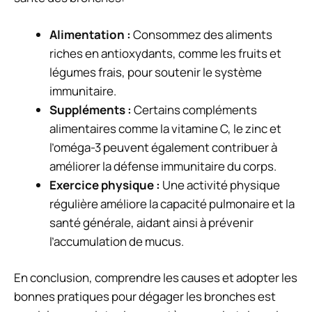
Alimentation :
Consommez des aliments
riches en antioxydants, comme les fruits et
légumes frais, pour soutenir le système
immunitaire.
Suppléments :
Certains compléments
alimentaires comme la vitamine C, le zinc et
l’oméga-3 peuvent également contribuer à
améliorer la défense immunitaire du corps.
Exercice physique :
Une activité physique
régulière améliore la capacité pulmonaire et la
santé générale, aidant ainsi à prévenir
l’accumulation de mucus.
En conclusion, comprendre les causes et adopter les
bonnes pratiques pour dégager les bronches est