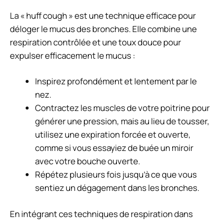
La « huff cough » est une technique efficace pour
déloger le mucus des bronches. Elle combine une
respiration contrôlée et une toux douce pour
expulser efficacement le mucus :
Inspirez profondément et lentement par le
nez.
Contractez les muscles de votre poitrine pour
générer une pression, mais au lieu de tousser,
utilisez une expiration forcée et ouverte,
comme si vous essayiez de buée un miroir
avec votre bouche ouverte.
Répétez plusieurs fois jusqu’à ce que vous
sentiez un dégagement dans les bronches.
En intégrant ces techniques de respiration dans