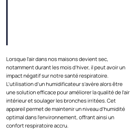
Lorsque l’air dans nos maisons devient sec,
notamment durant les mois d’hiver, il peut avoir un
impact négatif sur notre santé respiratoire.
L’utilisation d’un humidificateur s’avère alors être
une solution efficace pour améliorer la qualité de l’air
intérieur et soulager les bronches irritées. Cet
appareil permet de maintenir un niveau d’humidité
optimal dans l’environnement, offrant ainsi un
confort respiratoire accru.