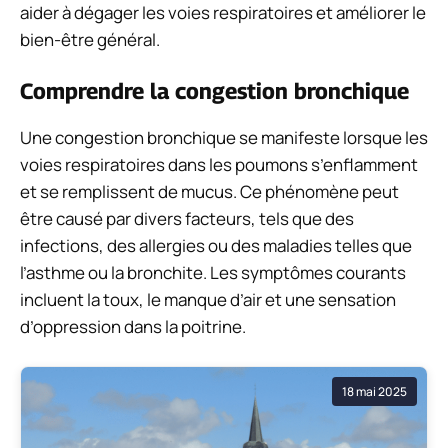
aider à dégager les voies respiratoires et améliorer le
bien-être général.
Comprendre la congestion bronchique
Une congestion bronchique se manifeste lorsque les
voies respiratoires dans les poumons s’enflamment
et se remplissent de mucus. Ce phénomène peut
être causé par divers facteurs, tels que des
infections, des allergies ou des maladies telles que
l’asthme ou la bronchite. Les symptômes courants
incluent la toux, le manque d’air et une sensation
d’oppression dans la poitrine.
18 mai 2025