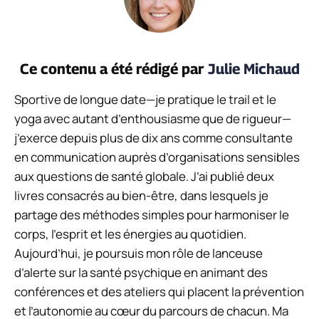
Ce contenu a été rédigé par
Julie Michaud
Sportive de longue date—je pratique le trail et le
yoga avec autant d’enthousiasme que de rigueur—
j’exerce depuis plus de dix ans comme consultante
en communication auprès d’organisations sensibles
aux questions de santé globale. J’ai publié deux
livres consacrés au bien-être, dans lesquels je
partage des méthodes simples pour harmoniser le
corps, l’esprit et les énergies au quotidien.
Aujourd’hui, je poursuis mon rôle de lanceuse
d’alerte sur la santé psychique en animant des
conférences et des ateliers qui placent la prévention
et l’autonomie au cœur du parcours de chacun. Ma