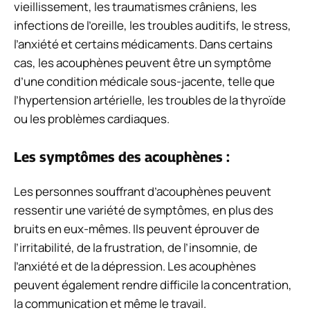
vieillissement, les traumatismes crâniens, les
infections de l’oreille, les troubles auditifs, le stress,
l’anxiété et certains médicaments. Dans certains
cas, les acouphènes peuvent être un symptôme
d’une condition médicale sous-jacente, telle que
l’hypertension artérielle, les troubles de la thyroïde
ou les problèmes cardiaques.
Les symptômes des acouphènes :
Les personnes souffrant d’acouphènes peuvent
ressentir une variété de symptômes, en plus des
bruits en eux-mêmes. Ils peuvent éprouver de
l’irritabilité, de la frustration, de l’insomnie, de
l’anxiété et de la dépression. Les acouphènes
peuvent également rendre difficile la concentration,
la communication et même le travail.