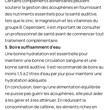
Certains compléments alimentaires peuvent
soutenir la gestion des acouphènes en fournissant
des nutriments essentiels pour la santé auditive,
tels que le zinc, le magnésium et les vitamines du
groupe B. Cependant, il est important de consulter
un professionnel de santé avant de commencer tout
traitement complémentaire.
5. Boire suffisamment d’eau
Une bonne hydratation est essentielle pour
maintenir une bonne circulation sanguine et une
bonne santé auditive. Il est recommandé de boire au
moins 1,5 à 2 litres d’eau par jour pour maintenir une
hydratation adéquate.
En conclusion, bien qu’une alimentation équilibrée
ne puisse pas guérir les acouphènes, elle peut aider
à les gérer et à les atténuer. En réduisant la
consommation de caféine, les aliments riches en