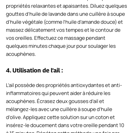
propriétés relaxantes et apaisantes. Diluez quelques
gouttes d’huile de lavande dans une cuillère à soupe
d’huile végétale (comme l’huile d’amande douce) et
massez délicatement vos tempes et le contour de
vos oreilles. Effectuez ce massage pendant
quelques minutes chaque jour pour soulager les
acouphènes.
4. Utilisation de l’ail :
L’ail possède des propriétés antioxydantes et anti-
inflammatoires qui peuvent aider à réduire les
acouphènes. Écrasez deux gousses d’ail et
mélangez-les avec une cuillère à soupe d’huile
d’olive. Appliquez cette solution sur un coton et
insérez-le doucement dans votre oreille pendant 10