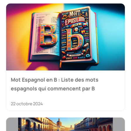
Mot Espagnol en B : Liste des mots
espagnols qui commencent par B
22 octobre 2024