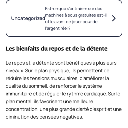
Est-ce que s’entraîner sur des
machines à sous gratuites est-il
Uncategorized
utile avant de jouer pour de
l’argent réel ?
Les bienfaits du repos et de la détente
Le repos et la détente sont bénéfiques à plusieurs
niveaux. Sur le plan physique, ils permettent de
réduire les tensions musculaires, d’améliorer la
qualité du sommeil, de renforcer le système
immunitaire et de réguler le rythme cardiaque. Sur le
plan mental, ils favorisent une meilleure
concentration, une plus grande clarté d’esprit et une
diminution des pensées négatives.