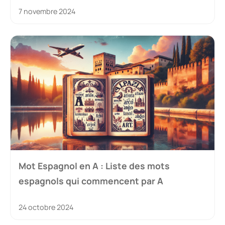
7 novembre 2024
Mot Espagnol en A : Liste des mots
espagnols qui commencent par A
24 octobre 2024