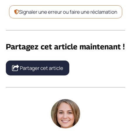
Signaler une erreur ou faire une réclamation
Partagez cet article maintenant !
Partager cet article