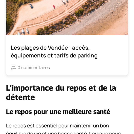
Les plages de Vendée : accès,
équipements et tarifs de parking
0 commentaires
L’importance du repos et de la
détente
Le repos pour une meilleure santé
Le repos est essentiel pour maintenir un bon
équilibre de vie et une bonne santé. Lorsque nous