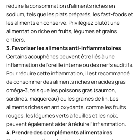
réduire la consommation d’aliments riches en
sodium, tels que les plats préparés, les fast-foods et
les aliments en conserve. Privilégiez plutôt une
alimentation riche en fruits, légumes et grains
entiers.
3. Favoriser les aliments anti-inflammatoires
Certains acouphènes peuvent être liés à une
inflammation de l’oreille interne ou des nerfs auditifs.
Pour réduire cette inflammation, il est recommandé
de consommer des aliments riches en acides gras
oméga-3, tels que les poissons gras (saumon,
sardines, maquereau) ou les graines de lin. Les
aliments riches en antioxydants, comme les fruits
rouges, les légumes verts à feuilles et les noix,
peuvent également aider à réduire l’inflammation.
4. Prendre des compléments alimentaires