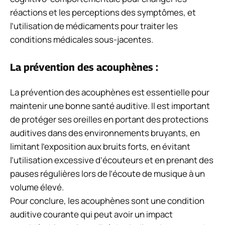
réactions et les perceptions des symptômes, et
l’utilisation de médicaments pour traiter les
conditions médicales sous-jacentes.
La prévention des acouphènes :
La prévention des acouphènes est essentielle pour
maintenir une bonne santé auditive. Il est important
de protéger ses oreilles en portant des protections
auditives dans des environnements bruyants, en
limitant l’exposition aux bruits forts, en évitant
l’utilisation excessive d’écouteurs et en prenant des
pauses régulières lors de l’écoute de musique à un
volume élevé.
Pour conclure, les acouphènes sont une condition
auditive courante qui peut avoir un impact