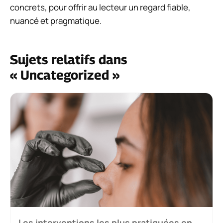
concrets, pour offrir au lecteur un regard fiable,
nuancé et pragmatique.
Sujets relatifs dans
« Uncategorized »
Les interventions les plus pratiquées en