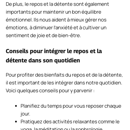
De plus, le repos et la détente sont également
importants pour maintenir un bon équilibre
émotionnel. Ils nous aident à mieux gérer nos
émotions, à diminuer l’anxiété et à cultiver un
sentiment de joie et de bien-être.
Conseils pour intégrer le repos et la
détente dans son quotidien
Pour profiter des bienfaits du repos et de la détente,
il est important de les intégrer dans notre quotidien.
Voici quelques conseils pour y parvenir :
Planifiez du temps pour vous reposer chaque
jour.
Pratiquez des activités relaxantes comme le
yoga, la méditation ou la sophrologie.