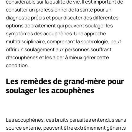
considérable sur la qualité de vie. Il est important de
consulter un professionnel de la santé pour un
diagnostic précis et pour discuter des différentes
options de traitement qui peuvent soulager les
symptômes des acouphènes. Une approche
multidisciplinaire, comprenant la sophrologie, peut
offrir un soulagement aux personnes souffrant
d’acouphènes et les aider à mieux gérer cette
condition.
Les remèdes de grand-mère pour
soulager les acouphènes
Les acouphènes, ces bruits parasites entendus sans
source externe, peuvent être extrêmement gênants