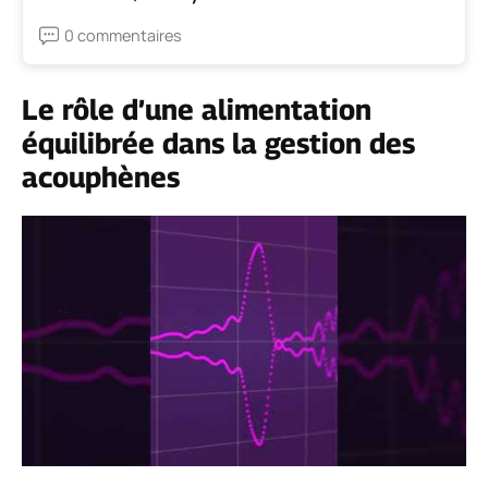
0 commentaires
Le rôle d’une alimentation
équilibrée dans la gestion des
acouphènes