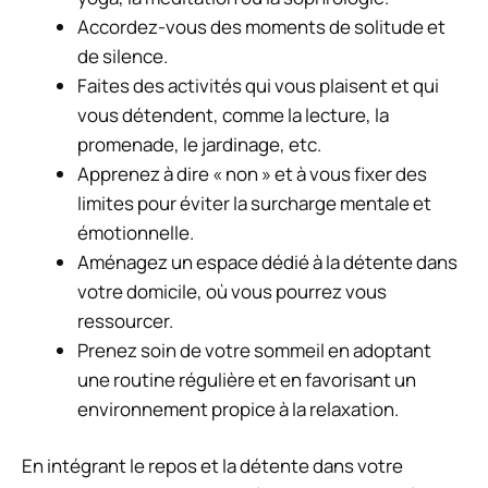
Accordez-vous des moments de solitude et
de silence.
Faites des activités qui vous plaisent et qui
vous détendent, comme la lecture, la
promenade, le jardinage, etc.
Apprenez à dire « non » et à vous fixer des
limites pour éviter la surcharge mentale et
émotionnelle.
Aménagez un espace dédié à la détente dans
votre domicile, où vous pourrez vous
ressourcer.
Prenez soin de votre sommeil en adoptant
une routine régulière et en favorisant un
environnement propice à la relaxation.
En intégrant le repos et la détente dans votre