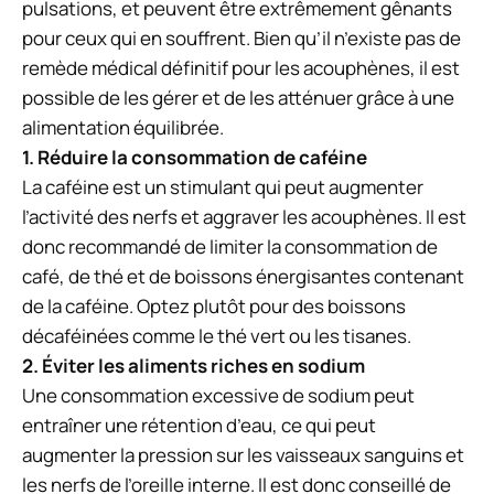
pulsations, et peuvent être extrêmement gênants
pour ceux qui en souffrent. Bien qu’il n’existe pas de
remède médical définitif pour les acouphènes, il est
possible de les gérer et de les atténuer grâce à une
alimentation équilibrée.
1. Réduire la consommation de caféine
La caféine est un stimulant qui peut augmenter
l’activité des nerfs et aggraver les acouphènes. Il est
donc recommandé de limiter la consommation de
café, de thé et de boissons énergisantes contenant
de la caféine. Optez plutôt pour des boissons
décaféinées comme le thé vert ou les tisanes.
2. Éviter les aliments riches en sodium
Une consommation excessive de sodium peut
entraîner une rétention d’eau, ce qui peut
augmenter la pression sur les vaisseaux sanguins et
les nerfs de l’oreille interne. Il est donc conseillé de