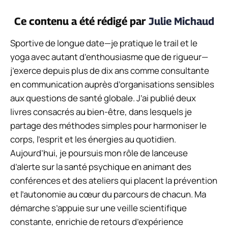
Ce contenu a été rédigé par
Julie Michaud
Sportive de longue date—je pratique le trail et le
yoga avec autant d’enthousiasme que de rigueur—
j’exerce depuis plus de dix ans comme consultante
en communication auprès d’organisations sensibles
aux questions de santé globale. J’ai publié deux
livres consacrés au bien-être, dans lesquels je
partage des méthodes simples pour harmoniser le
corps, l’esprit et les énergies au quotidien.
Aujourd’hui, je poursuis mon rôle de lanceuse
d’alerte sur la santé psychique en animant des
conférences et des ateliers qui placent la prévention
et l’autonomie au cœur du parcours de chacun. Ma
démarche s’appuie sur une veille scientifique
constante, enrichie de retours d’expérience