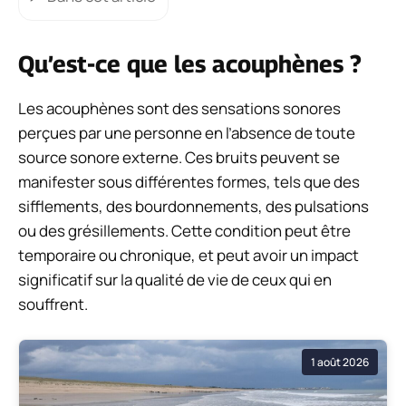
Qu’est-ce que les acouphènes ?
Les acouphènes sont des sensations sonores
perçues par une personne en l’absence de toute
source sonore externe. Ces bruits peuvent se
manifester sous différentes formes, tels que des
sifflements, des bourdonnements, des pulsations
ou des grésillements. Cette condition peut être
temporaire ou chronique, et peut avoir un impact
significatif sur la qualité de vie de ceux qui en
souffrent.
1 août 2026