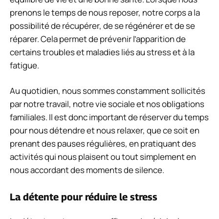
prenons le temps de nous reposer, notre corps a la
possibilité de récupérer, de se régénérer et de se
réparer. Cela permet de prévenir l’apparition de
certains troubles et maladies liés au stress et à la
fatigue.
Au quotidien, nous sommes constamment sollicités
par notre travail, notre vie sociale et nos obligations
familiales. Il est donc important de réserver du temps
pour nous détendre et nous relaxer, que ce soit en
prenant des pauses régulières, en pratiquant des
activités qui nous plaisent ou tout simplement en
nous accordant des moments de silence.
La détente pour réduire le stress