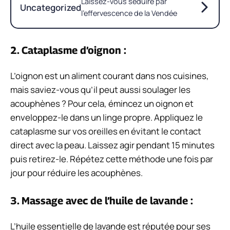
Laissez-vous séduire par
Uncategorized
l’effervescence de la Vendée
2. Cataplasme d’oignon :
L’oignon est un aliment courant dans nos cuisines,
mais saviez-vous qu’il peut aussi soulager les
acouphènes ? Pour cela, émincez un oignon et
enveloppez-le dans un linge propre. Appliquez le
cataplasme sur vos oreilles en évitant le contact
direct avec la peau. Laissez agir pendant 15 minutes
puis retirez-le. Répétez cette méthode une fois par
jour pour réduire les acouphènes.
3. Massage avec de l’huile de lavande :
L’huile essentielle de lavande est réputée pour ses