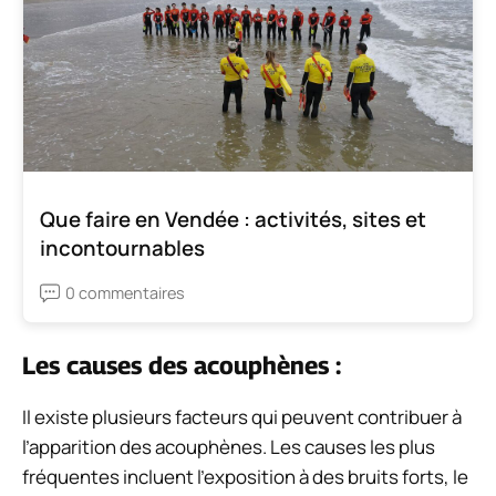
Que faire en Vendée : activités, sites et
incontournables
0 commentaires
Les causes des acouphènes :
Il existe plusieurs facteurs qui peuvent contribuer à
l’apparition des acouphènes. Les causes les plus
fréquentes incluent l’exposition à des bruits forts, le