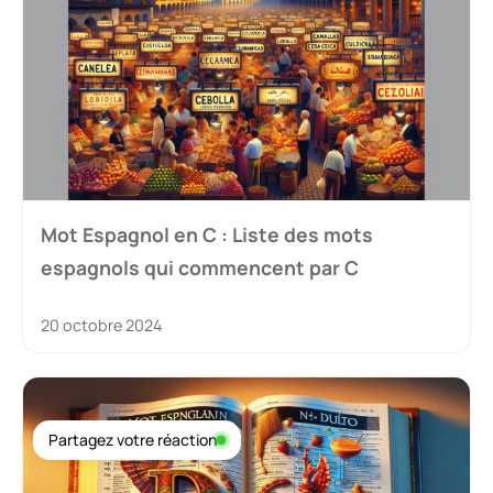
Mot Espagnol en C : Liste des mots
espagnols qui commencent par C
20 octobre 2024
Partagez votre réaction