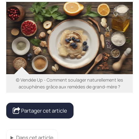
© Vendée Up - Comment soulager naturellement les
acouphènes grâce aux remèdes de grand-mère ?
Partager cet article
Dans cet article