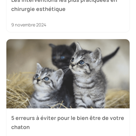
chirurgie esthétique
9 novembre 2024
5 erreurs à éviter pour le bien être de votre
chaton