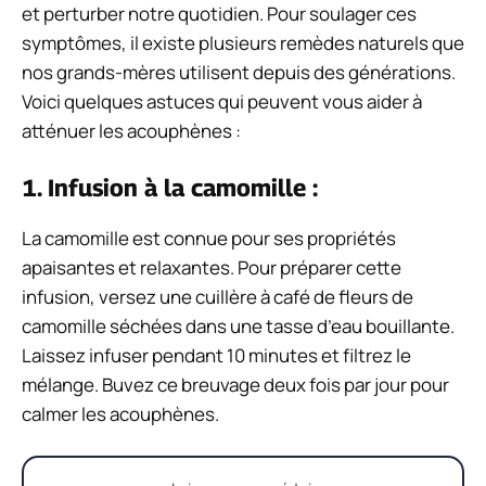
et perturber notre quotidien. Pour soulager ces
symptômes, il existe plusieurs remèdes naturels que
nos grands-mères utilisent depuis des générations.
Voici quelques astuces qui peuvent vous aider à
atténuer les acouphènes :
1. Infusion à la camomille :
La camomille est connue pour ses propriétés
apaisantes et relaxantes. Pour préparer cette
infusion, versez une cuillère à café de fleurs de
camomille séchées dans une tasse d’eau bouillante.
Laissez infuser pendant 10 minutes et filtrez le
mélange. Buvez ce breuvage deux fois par jour pour
calmer les acouphènes.