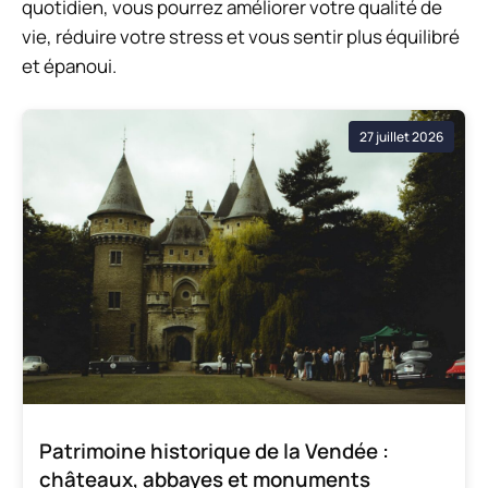
quotidien, vous pourrez améliorer votre qualité de
vie, réduire votre stress et vous sentir plus équilibré
et épanoui.
27 juillet 2026
Patrimoine historique de la Vendée :
châteaux, abbayes et monuments