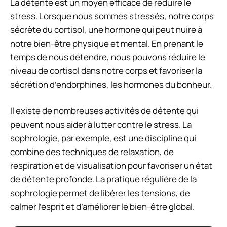
La détente est un moyen efficace de réduire le
stress. Lorsque nous sommes stressés, notre corps
sécrète du cortisol, une hormone qui peut nuire à
notre bien-être physique et mental. En prenant le
temps de nous détendre, nous pouvons réduire le
niveau de cortisol dans notre corps et favoriser la
sécrétion d’endorphines, les hormones du bonheur.
Il existe de nombreuses activités de détente qui
peuvent nous aider à lutter contre le stress. La
sophrologie, par exemple, est une discipline qui
combine des techniques de relaxation, de
respiration et de visualisation pour favoriser un état
de détente profonde. La pratique régulière de la
sophrologie permet de libérer les tensions, de
calmer l’esprit et d’améliorer le bien-être global.