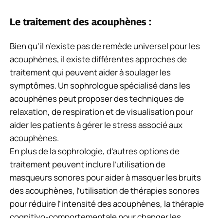
Le traitement des acouphènes :
Bien qu’il n’existe pas de remède universel pour les
acouphènes, il existe différentes approches de
traitement qui peuvent aider à soulager les
symptômes. Un sophrologue spécialisé dans les
acouphènes peut proposer des techniques de
relaxation, de respiration et de visualisation pour
aider les patients à gérer le stress associé aux
acouphènes.
En plus de la sophrologie, d’autres options de
traitement peuvent inclure l’utilisation de
masqueurs sonores pour aider à masquer les bruits
des acouphènes, l’utilisation de thérapies sonores
pour réduire l’intensité des acouphènes, la thérapie
cognitivo-comportementale pour changer les