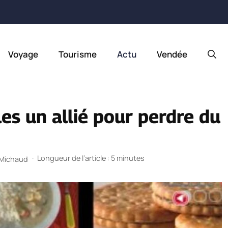
Voyage
Tourisme
Actu
Vendée
les un allié pour perdre du
·
Longueur de l’article : 5 minutes
 Michaud