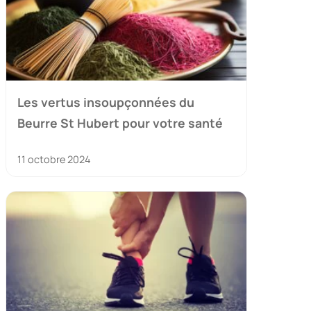
Les vertus insoupçonnées du
Beurre St Hubert pour votre santé
11 octobre 2024