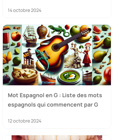
14 octobre 2024
Mot Espagnol en G : Liste des mots
espagnols qui commencent par G
12 octobre 2024