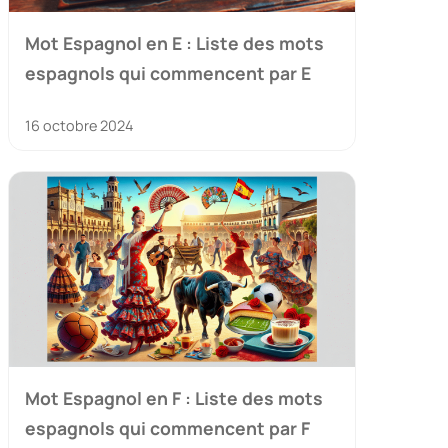
Mot Espagnol en E : Liste des mots
espagnols qui commencent par E
16 octobre 2024
Mot Espagnol en F : Liste des mots
espagnols qui commencent par F