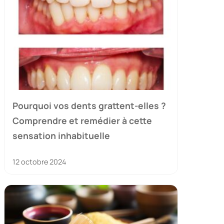
Pourquoi vos dents grattent-elles ?
Comprendre et remédier à cette
sensation inhabituelle
12 octobre 2024