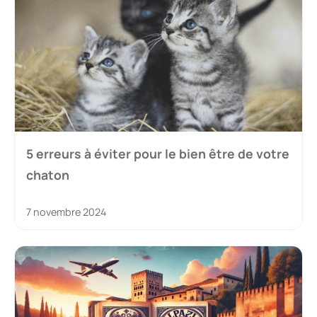
5 erreurs à éviter pour le bien être de votre
chaton
7 novembre 2024