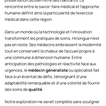
préservation du bien-être des habitants. La
rencontre entre le savoir-faire médical et l’approche
humaine définit ainsi la particularité de l’exercice
médical dans cette région.
Dans un monde où la technologie et l’innovation
transforment les pratiques de soins, Hirsingue n’est
pas en reste. Ses médecins embrassent la modernité
tout en conservant la chaleur de l’accueil propre à
une commune à dimension humaine. Entre
anticipation des pathologies et réactivité face aux
urgences, le
médecin généraliste
ou spécialisé fait
face à un éventail de défis, témoignant d’une
adaptabilité remarquable et d’une volonté de fournir
des soins de
qualité
.
Notre exploration ne serait complète sans souligner