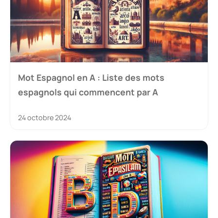
Mot Espagnol en A : Liste des mots
espagnols qui commencent par A
24 octobre 2024