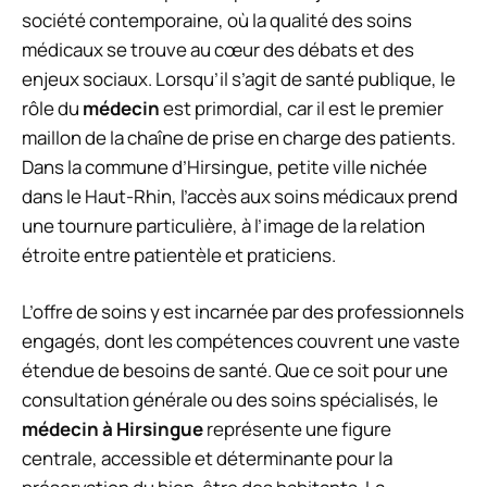
société contemporaine, où la qualité des soins
médicaux se trouve au cœur des débats et des
enjeux sociaux. Lorsqu’il s’agit de santé publique, le
rôle du
médecin
est primordial, car il est le premier
maillon de la chaîne de prise en charge des patients.
Dans la commune d’Hirsingue, petite ville nichée
dans le Haut-Rhin, l’accès aux soins médicaux prend
une tournure particulière, à l’image de la relation
étroite entre patientèle et praticiens.
L’offre de soins y est incarnée par des professionnels
engagés, dont les compétences couvrent une vaste
étendue de besoins de santé. Que ce soit pour une
consultation générale ou des soins spécialisés, le
médecin à Hirsingue
représente une figure
centrale, accessible et déterminante pour la