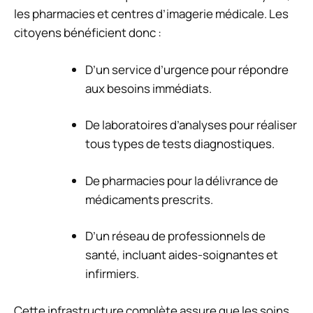
les pharmacies et centres d’imagerie médicale. Les
citoyens bénéficient donc :
D’un service d’urgence pour répondre
aux besoins immédiats.
De laboratoires d’analyses pour réaliser
tous types de tests diagnostiques.
De pharmacies pour la délivrance de
médicaments prescrits.
D’un réseau de professionnels de
santé, incluant aides-soignantes et
infirmiers.
Cette infrastructure complète assure que les soins