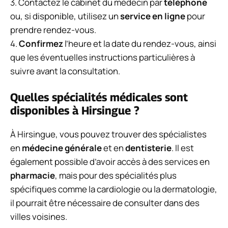
3. Contactez le cabinet du médecin par
téléphone
ou, si disponible, utilisez un
service en ligne
pour
prendre rendez-vous.
4.
Confirmez
l’heure et la date du rendez-vous, ainsi
que les éventuelles instructions particulières à
suivre avant la consultation.
Quelles spécialités médicales sont
disponibles à Hirsingue ?
À Hirsingue, vous pouvez trouver des spécialistes
en
médecine générale
et en
dentisterie
. Il est
également possible d’avoir accès à des services en
pharmacie
, mais pour des spécialités plus
spécifiques comme la cardiologie ou la dermatologie,
il pourrait être nécessaire de consulter dans des
villes voisines.