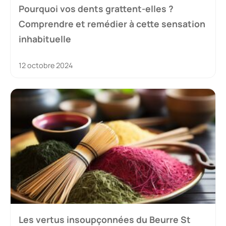
Pourquoi vos dents grattent-elles ?
Comprendre et remédier à cette sensation
inhabituelle
12 octobre 2024
Les vertus insoupçonnées du Beurre St