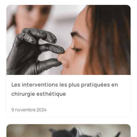
Les interventions les plus pratiquées en
chirurgie esthétique
9 novembre 2024