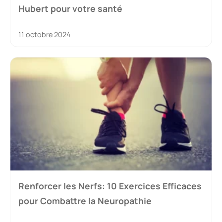
Hubert pour votre santé
11 octobre 2024
Renforcer les Nerfs: 10 Exercices Efficaces
pour Combattre la Neuropathie