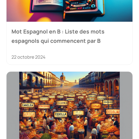
Mot Espagnol en B : Liste des mots
espagnols qui commencent par B
22 octobre 2024