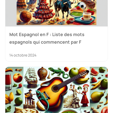
Mot Espagnol en F : Liste des mots
espagnols qui commencent par F
14 octobre 2024