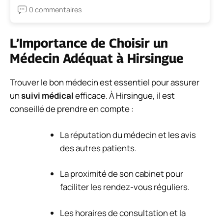
0 commentaires
L’Importance de Choisir un
Médecin Adéquat à Hirsingue
Trouver le bon médecin est essentiel pour assurer
un
suivi médical
efficace. À Hirsingue, il est
conseillé de prendre en compte :
La réputation du médecin et les avis
des autres patients.
La proximité de son cabinet pour
faciliter les rendez-vous réguliers.
Les horaires de consultation et la