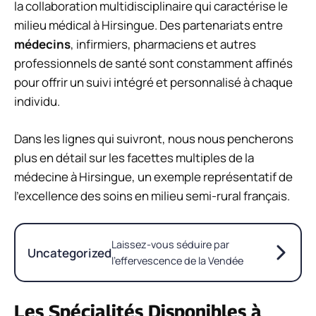
la collaboration multidisciplinaire qui caractérise le
milieu médical à Hirsingue. Des partenariats entre
médecins
, infirmiers, pharmaciens et autres
professionnels de santé sont constamment affinés
pour offrir un suivi intégré et personnalisé à chaque
individu.
Dans les lignes qui suivront, nous nous pencherons
plus en détail sur les facettes multiples de la
médecine à Hirsingue, un exemple représentatif de
l’excellence des soins en milieu semi-rural français.
Laissez-vous séduire par
Uncategorized
l’effervescence de la Vendée
Les Spécialités Disponibles à