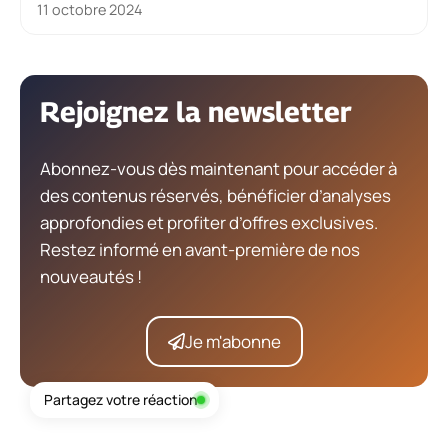
11 octobre 2024
Rejoignez la newsletter
Abonnez-vous dès maintenant pour accéder à
des contenus réservés, bénéficier d’analyses
approfondies et profiter d’offres exclusives.
Restez informé en avant-première de nos
nouveautés !
Je m'abonne
Partagez votre réaction