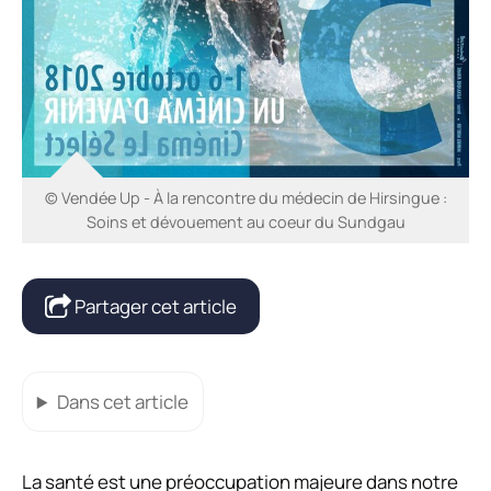
© Vendée Up - À la rencontre du médecin de Hirsingue :
Soins et dévouement au coeur du Sundgau
Partager cet article
Dans cet article
La santé est une préoccupation majeure dans notre