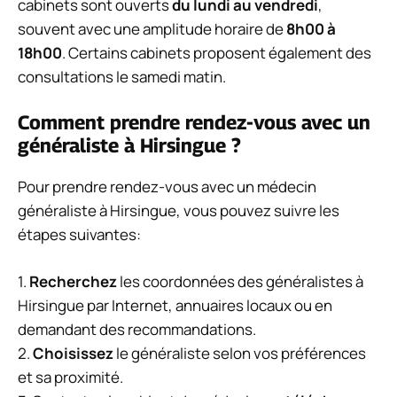
cabinets sont ouverts
du lundi au vendredi
,
souvent avec une amplitude horaire de
8h00 à
18h00
. Certains cabinets proposent également des
consultations le samedi matin.
Comment prendre rendez-vous avec un
généraliste à Hirsingue ?
Pour prendre rendez-vous avec un médecin
généraliste à Hirsingue, vous pouvez suivre les
étapes suivantes:
1.
Recherchez
les coordonnées des généralistes à
Hirsingue par Internet, annuaires locaux ou en
demandant des recommandations.
2.
Choisissez
le généraliste selon vos préférences
et sa proximité.