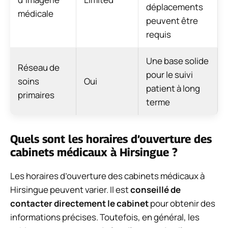
déplacements
médicale
peuvent être
requis
Une base solide
Réseau de
pour le suivi
soins
Oui
patient à long
primaires
terme
Quels sont les horaires d’ouverture des
cabinets médicaux à Hirsingue ?
Les horaires d’ouverture des cabinets médicaux à
Hirsingue peuvent varier. Il est
conseillé de
contacter directement le cabinet
pour obtenir des
informations précises. Toutefois, en général, les