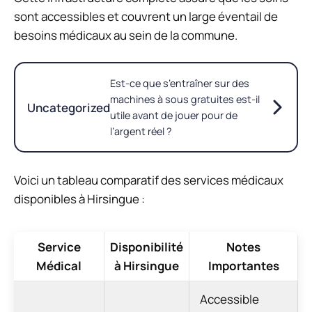
sont accessibles et couvrent un large éventail de
besoins médicaux au sein de la commune.
Est-ce que s’entraîner sur des
machines à sous gratuites est-il
Uncategorized
utile avant de jouer pour de
l’argent réel ?
Voici un tableau comparatif des services médicaux
disponibles à Hirsingue :
Service
Disponibilité
Notes
Médical
à Hirsingue
Importantes
Accessible