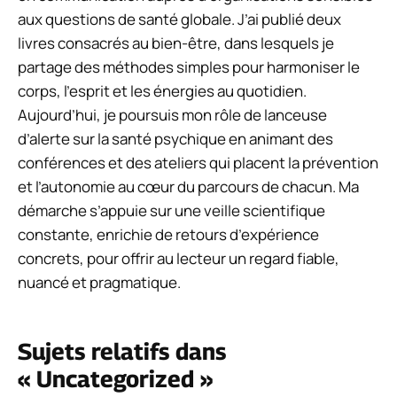
aux questions de santé globale. J’ai publié deux
livres consacrés au bien-être, dans lesquels je
partage des méthodes simples pour harmoniser le
corps, l’esprit et les énergies au quotidien.
Aujourd’hui, je poursuis mon rôle de lanceuse
d’alerte sur la santé psychique en animant des
conférences et des ateliers qui placent la prévention
et l’autonomie au cœur du parcours de chacun. Ma
démarche s’appuie sur une veille scientifique
constante, enrichie de retours d’expérience
concrets, pour offrir au lecteur un regard fiable,
nuancé et pragmatique.
Sujets relatifs dans
« Uncategorized »