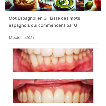
Mot Espagnol en G : Liste des mots
espagnols qui commencent par G
12 octobre 2024