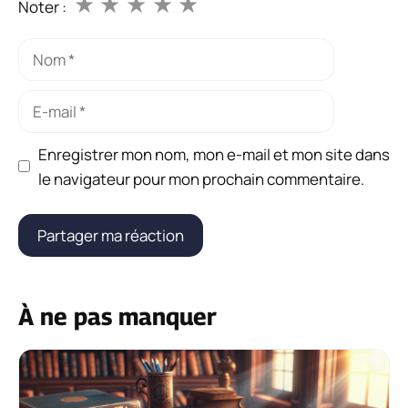
★
★
★
★
★
Noter :
Nom
E-
mail
Enregistrer mon nom, mon e-mail et mon site dans
le navigateur pour mon prochain commentaire.
À ne pas manquer