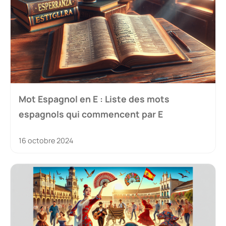
Mot Espagnol en E : Liste des mots
espagnols qui commencent par E
16 octobre 2024