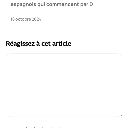
espagnols qui commencent par D
18 octobre 2024
Réagissez à cet article
Commentaire