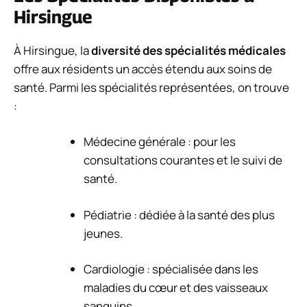
Hirsingue
À Hirsingue, la
diversité des spécialités médicales
offre aux résidents un accès étendu aux soins de
santé. Parmi les spécialités représentées, on trouve
:
Médecine générale : pour les
consultations courantes et le suivi de
santé.
Pédiatrie : dédiée à la santé des plus
jeunes.
Cardiologie : spécialisée dans les
maladies du cœur et des vaisseaux
sanguins.