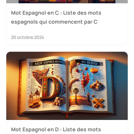
Mot Espagnol en C : Liste des mots
espagnols qui commencent par C
20 octobre 2024
Mot Espagnol en D : Liste des mots