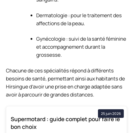
Dermatologie : pour le traitement des
affections de la peau.
Gynécologie : suivi de la santé féminine
et accompagnement durant la
grossesse.
Chacune de ces spécialités répond à différents
besoins de santé, permettant ainsi aux habitants de
Hirsingue d’avoir une prise en charge adaptée sans
avoir à parcourir de grandes distances.
25 juin 2026
Supermotard : guide complet pour faire le
bon choix