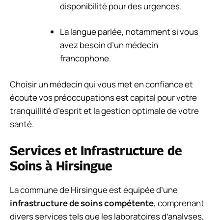
disponibilité pour des urgences.
La langue parlée, notamment si vous
avez besoin d’un médecin
francophone.
Choisir un médecin qui vous met en confiance et
écoute vos préoccupations est capital pour votre
tranquillité d’esprit et la gestion optimale de votre
santé.
Services et Infrastructure de
Soins à Hirsingue
La commune de Hirsingue est équipée d’une
infrastructure de soins compétente
, comprenant
divers services tels que les laboratoires d’analyses,