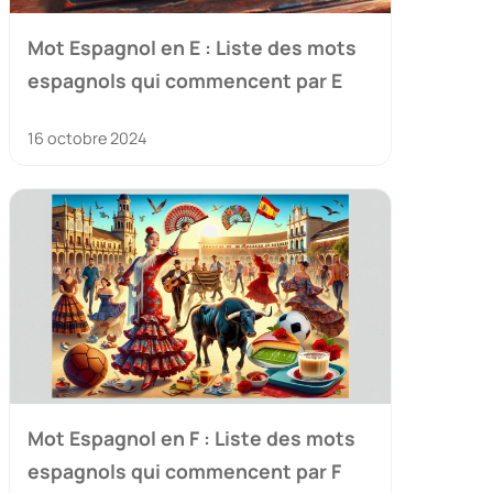
Mot Espagnol en E : Liste des mots
espagnols qui commencent par E
16 octobre 2024
Mot Espagnol en F : Liste des mots
espagnols qui commencent par F