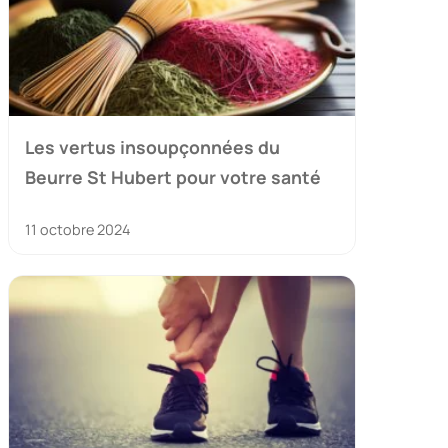
Les vertus insoupçonnées du
Beurre St Hubert pour votre santé
11 octobre 2024