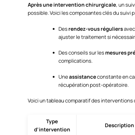
Après une intervention chirurgicale
, un sui
possible. Voici les composantes clés du suivi p
Des
rendez-vous réguliers
avec 
ajuster le traitement si nécessair
Des conseils sur les
mesures pré
complications.
Une
assistance
constante en ca
récupération post-opératoire.
Voici un tableau comparatif des interventions c
Type
Description
d’intervention