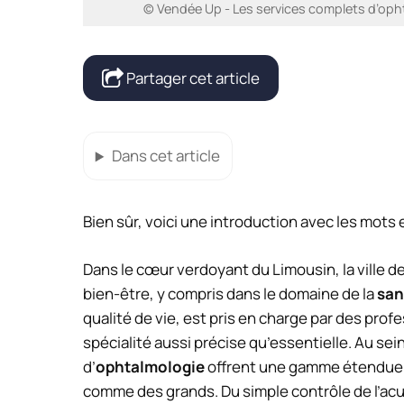
© Vendée Up - Les services complets d’ophta
Partager cet article
Dans cet article
Bien sûr, voici une introduction avec les mots
Dans le cœur verdoyant du Limousin, la ville d
bien-être, y compris dans le domaine de la
san
qualité de vie, est pris en charge par des profe
spécialité aussi précise qu’essentielle. Au sei
d’
ophtalmologie
offrent une gamme étendue d
comme des grands. Du simple contrôle de l’acu