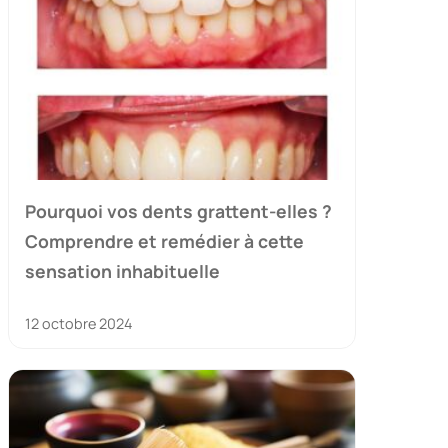
Pourquoi vos dents grattent-elles ?
Comprendre et remédier à cette
sensation inhabituelle
12 octobre 2024