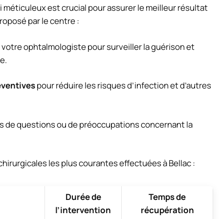
vi méticuleux est crucial pour assurer le meilleur résultat
roposé par le centre :
votre ophtalmologiste pour surveiller la guérison et
e.
ventives
pour réduire les risques d’infection et d’autres
s de questions ou de préoccupations concernant la
hirurgicales les plus courantes effectuées à Bellac :
Durée de
Temps de
l’intervention
récupération