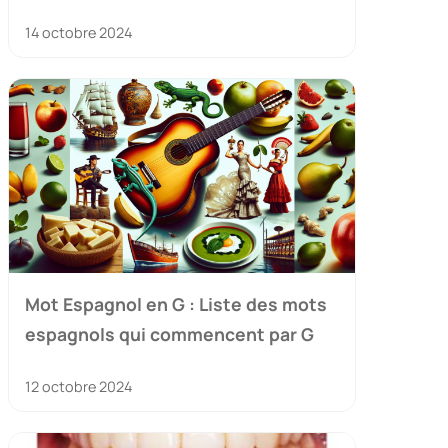
14 octobre 2024
Mot Espagnol en G : Liste des mots
espagnols qui commencent par G
12 octobre 2024