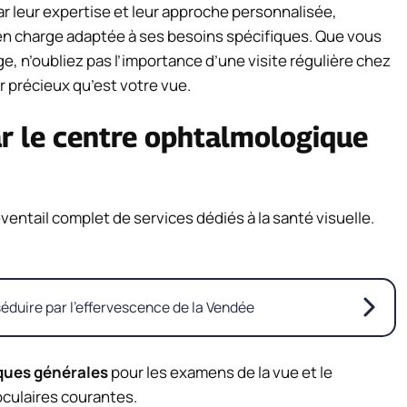
r leur expertise et leur approche personnalisée,
 en charge adaptée à ses besoins spécifiques. Que vous
e, n’oubliez pas l’importance d’une visite régulière chez
r précieux qu’est votre vue.
ar le centre ophtalmologique
ventail complet de services dédiés à la santé visuelle.
éduire par l’effervescence de la Vendée
ques générales
pour les examens de la vue et le
oculaires courantes.