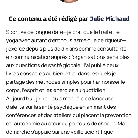
Ce contenu a été rédigé par
Julie Michaud
Sportive de longue date—je pratique le trail et le
yoga avec autant d’enthousiasme que de rigueur—
j’exerce depuis plus de dix ans comme consultante
en communication auprès d’organisations sensibles
aux questions de santé globale. J’ai publié deux
livres consacrés au bien-être, dans lesquels je
partage des méthodes simples pour harmoniser le
corps, l’esprit et les énergies au quotidien.
Aujourd’hui, je poursuis mon rôle de lanceuse
d’alerte sur la santé psychique en animant des
conférences et des ateliers qui placent la prévention
et l’autonomie au cœur du parcours de chacun. Ma
démarche s’appuie sur une veille scientifique