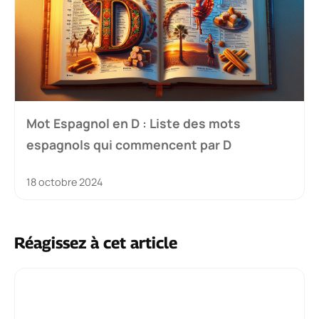
Mot Espagnol en D : Liste des mots
espagnols qui commencent par D
18 octobre 2024
Réagissez à cet article
Commentaire