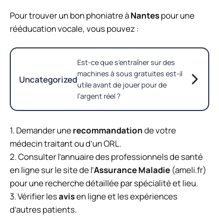
Pour trouver un bon phoniatre à
Nantes
pour une
rééducation vocale, vous pouvez :
Est-ce que s’entraîner sur des
machines à sous gratuites est-il
Uncategorized
utile avant de jouer pour de
l’argent réel ?
1. Demander une
recommandation
de votre
médecin traitant ou d’un ORL.
2. Consulter l’annuaire des professionnels de santé
en ligne sur le site de l’
Assurance Maladie
(ameli.fr)
pour une recherche détaillée par spécialité et lieu.
3. Vérifier les
avis
en ligne et les expériences
d’autres patients.