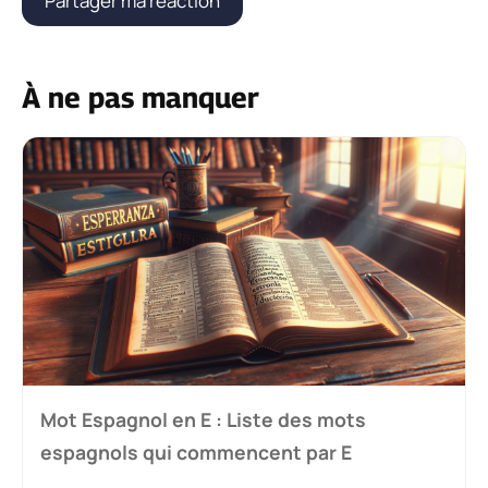
À ne pas manquer
Mot Espagnol en E : Liste des mots
espagnols qui commencent par E