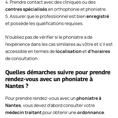
4. Prendre contact avec des cliniques ou des
centres spécialisés
en orthophonie et phoniatre.
5. Assurer que le professionnel est bien
enregistré
et possède les qualifications requises.
N’oubliez pas de vérifier si le phoniatre a de
l’expérience dans les cas similaires au vôtre et s’il est
accessible en termes de
localisation
et
d’horaires
de consultation.
Quelles démarches suivre pour prendre
rendez-vous avec un phoniatre à
Nantes ?
Pour prendre rendez-vous avec un
phoniatre à
Nantes
, vous devez d’abord consulter votre
médecin traitant
pour obtenir une
ordonnance
.