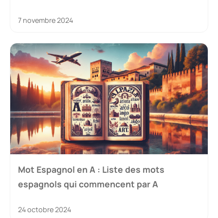
7 novembre 2024
Mot Espagnol en A : Liste des mots
espagnols qui commencent par A
24 octobre 2024