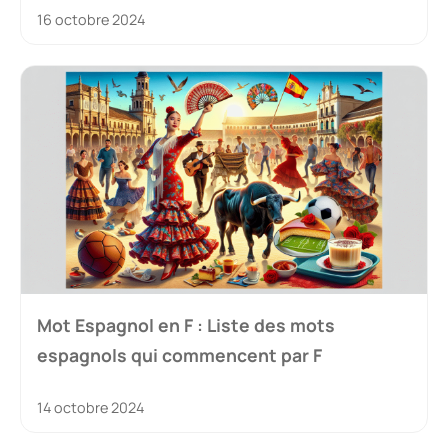
16 octobre 2024
Mot Espagnol en F : Liste des mots
espagnols qui commencent par F
14 octobre 2024