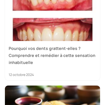
Pourquoi vos dents grattent-elles ?
Comprendre et remédier à cette sensation
inhabituelle
12 octobre 2024