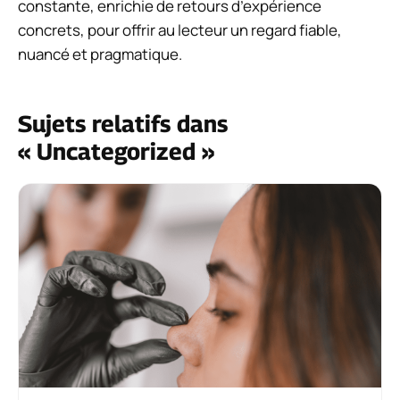
constante, enrichie de retours d’expérience
concrets, pour offrir au lecteur un regard fiable,
nuancé et pragmatique.
Sujets relatifs dans
« Uncategorized »