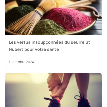
Les vertus insoupçonnées du Beurre St
Hubert pour votre santé
11 octobre 2024