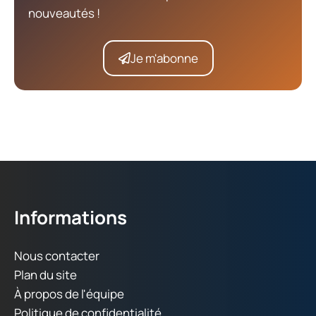
nouveautés !
Je m'abonne
Informations
Nous contacter
Plan du site
À propos de l'équipe
Politique de confidentialité