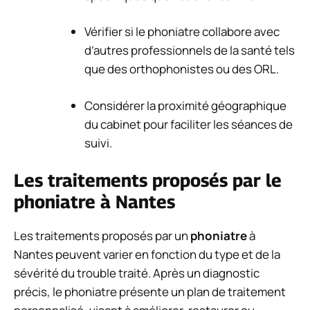
Vérifier si le phoniatre collabore avec
d’autres professionnels de la santé tels
que des orthophonistes ou des ORL.
Considérer la proximité géographique
du cabinet pour faciliter les séances de
suivi.
Les traitements proposés par le
phoniatre à Nantes
Les traitements proposés par un
phoniatre
à
Nantes peuvent varier en fonction du type et de la
sévérité du trouble traité. Après un diagnostic
précis, le phoniatre présente un plan de traitement