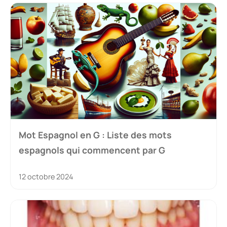
Mot Espagnol en G : Liste des mots
espagnols qui commencent par G
12 octobre 2024