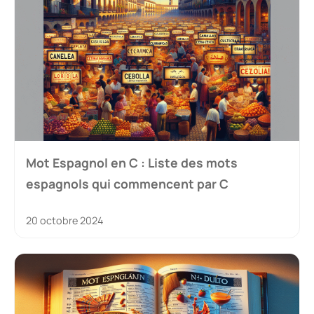
Mot Espagnol en C : Liste des mots
espagnols qui commencent par C
20 octobre 2024