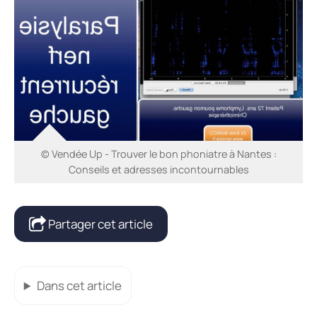
© Vendée Up - Trouver le bon phoniatre à Nantes :
Conseils et adresses incontournables
Partager cet article
Dans cet article