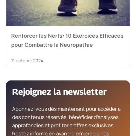
Renforcer les Nerfs: 10 Exercices Efficaces
pour Combattre la Neuropathie
11 octobre 2024
Rejoignez la newsletter
Abonnez-vous dès maintenant pour accéder à
des contenus réservés, bénéficier d’analyses
approfondies et profiter d’offres exclusives.
Restez informé en avant-première de nos