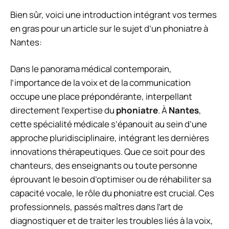
Bien sûr, voici une introduction intégrant vos termes
en gras pour un article sur le sujet d’un phoniatre à
Nantes:
Dans le panorama médical contemporain,
l’importance de la voix et de la communication
occupe une place prépondérante, interpellant
directement l’expertise du
phoniatre
. À
Nantes
,
cette spécialité médicale s’épanouit au sein d’une
approche pluridisciplinaire, intégrant les dernières
innovations thérapeutiques. Que ce soit pour des
chanteurs, des enseignants ou toute personne
éprouvant le besoin d’optimiser ou de réhabiliter sa
capacité vocale, le rôle du phoniatre est crucial. Ces
professionnels, passés maîtres dans l’art de
diagnostiquer et de traiter les troubles liés à la voix,