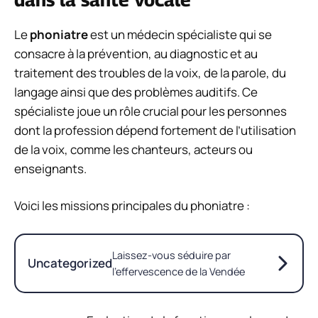
Le
phoniatre
est un médecin spécialiste qui se
consacre à la prévention, au diagnostic et au
traitement des troubles de la voix, de la parole, du
langage ainsi que des problèmes auditifs. Ce
spécialiste joue un rôle crucial pour les personnes
dont la profession dépend fortement de l’utilisation
de la voix, comme les chanteurs, acteurs ou
enseignants.
Voici les missions principales du phoniatre :
Laissez-vous séduire par
Uncategorized
l’effervescence de la Vendée