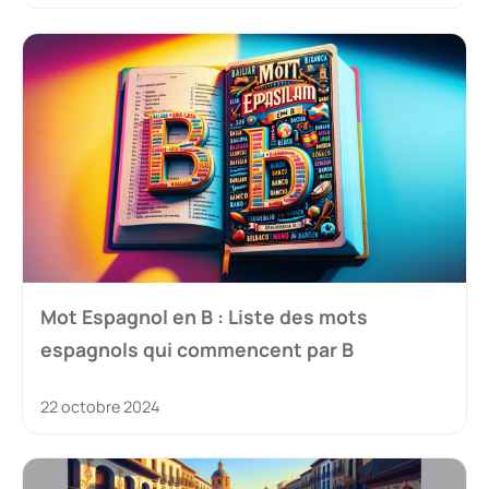
Mot Espagnol en B : Liste des mots
espagnols qui commencent par B
22 octobre 2024