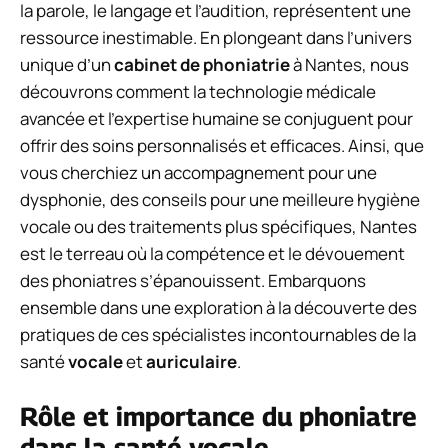
la parole, le langage et l’audition, représentent une
ressource inestimable. En plongeant dans l’univers
unique d’un
cabinet de phoniatrie
à Nantes, nous
découvrons comment la technologie médicale
avancée et l’expertise humaine se conjuguent pour
offrir des soins personnalisés et efficaces. Ainsi, que
vous cherchiez un accompagnement pour une
dysphonie, des conseils pour une meilleure hygiène
vocale ou des traitements plus spécifiques, Nantes
est le terreau où la compétence et le dévouement
des phoniatres s’épanouissent. Embarquons
ensemble dans une exploration à la découverte des
pratiques de ces spécialistes incontournables de la
santé
vocale
et
auriculaire
.
Rôle et importance du phoniatre
dans la santé vocale