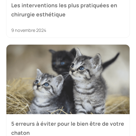
Les interventions les plus pratiquées en
chirurgie esthétique
9 novembre 2024
5 erreurs à éviter pour le bien être de votre
chaton