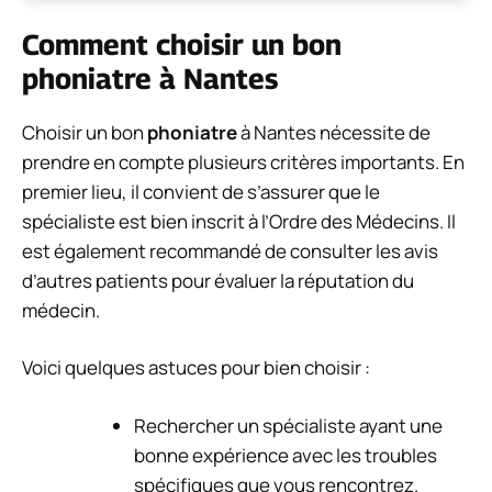
Comment choisir un bon
phoniatre à Nantes
Choisir un bon
phoniatre
à Nantes nécessite de
prendre en compte plusieurs critères importants. En
premier lieu, il convient de s’assurer que le
spécialiste est bien inscrit à l’Ordre des Médecins. Il
est également recommandé de consulter les avis
d’autres patients pour évaluer la réputation du
médecin.
Voici quelques astuces pour bien choisir :
Rechercher un spécialiste ayant une
bonne expérience avec les troubles
spécifiques que vous rencontrez.