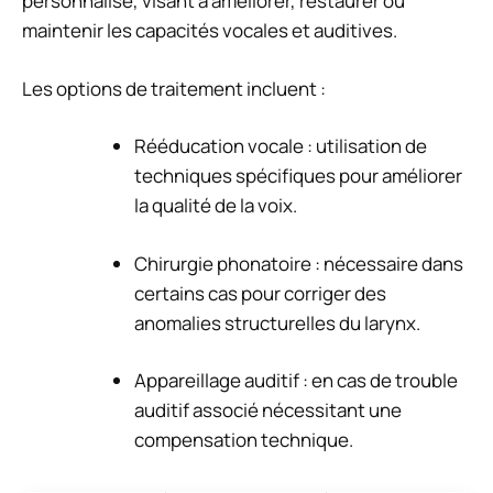
personnalisé, visant à améliorer, restaurer ou
maintenir les capacités vocales et auditives.
Les options de traitement incluent :
Rééducation vocale : utilisation de
techniques spécifiques pour améliorer
la qualité de la voix.
Chirurgie phonatoire : nécessaire dans
certains cas pour corriger des
anomalies structurelles du larynx.
Appareillage auditif : en cas de trouble
auditif associé nécessitant une
compensation technique.