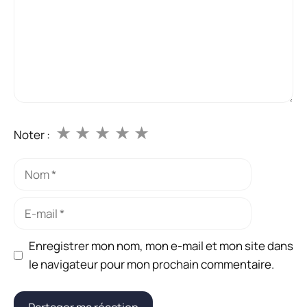
★
★
★
★
★
Noter :
Nom
E-
mail
Enregistrer mon nom, mon e-mail et mon site dans
le navigateur pour mon prochain commentaire.