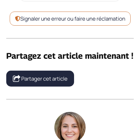
Signaler une erreur ou faire une réclamation
Partagez cet article maintenant !
Partager cet article