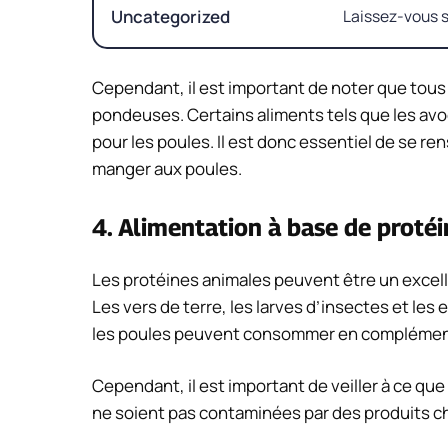
Uncategorized
Laissez-vous s
Cependant, il est important de noter que tous
pondeuses. Certains aliments tels que les avo
pour les poules. Il est donc essentiel de se re
manger aux poules.
4. Alimentation à base de proté
Les protéines animales peuvent être un excel
Les vers de terre, les larves d’insectes et le
les poules peuvent consommer en complément 
Cependant, il est important de veiller à ce q
ne soient pas contaminées par des produits ch