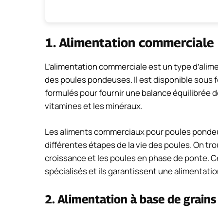
1. Alimentation commerciale
L’alimentation commerciale est un type d’ali
des poules pondeuses. Il est disponible sous 
formulés pour fournir une balance équilibrée d
vitamines et les minéraux.
Les aliments commerciaux pour poules pondeu
différentes étapes de la vie des poules. On tro
croissance et les poules en phase de ponte. C
spécialisés et ils garantissent une alimentat
2. Alimentation à base de grains