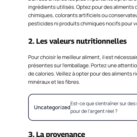
ingrédients utilisés. Optez pour des aliments d
chimiques, colorants artificiels ou conservateu
pesticides ni produits chimiques nocifs pour v
2. Les valeurs nutritionnelles
Pour choisir le meilleur aliment, il est nécessa
présentes sur l’emballage. Portez une attention
de calories. Veillez à opter pour des aliments 
minéraux et les fibres.
Est-ce que s’entraîner sur des 
Uncategorized
pour de l’argent réel ?
3. La provenance