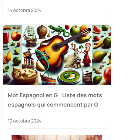
14 octobre 2024
Mot Espagnol en G : Liste des mots
espagnols qui commencent par G
12 octobre 2024