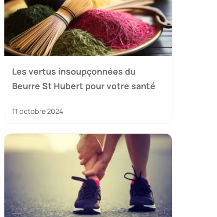
Les vertus insoupçonnées du
Beurre St Hubert pour votre santé
11 octobre 2024