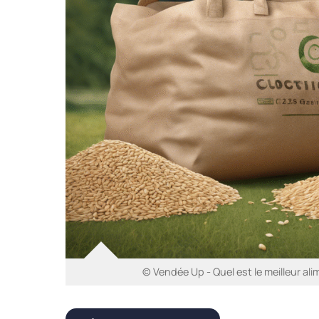
© Vendée Up - Quel est le meilleur al