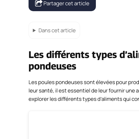
Partager cet article
Dans cet article
Les différents types d’a
pondeuses
Les poules pondeuses sont élevées pour produi
leur santé, il est essentiel de leur fournir une
explorer les différents types d’aliments qui 