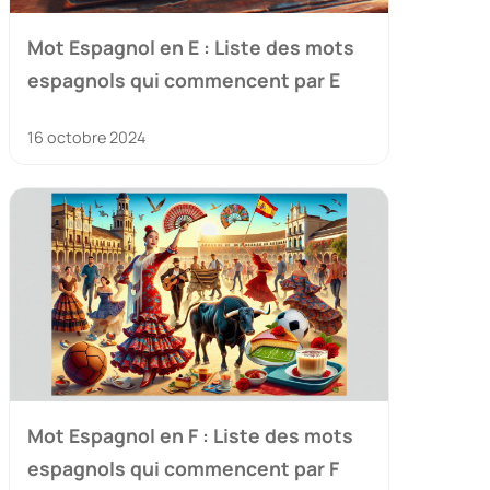
Mot Espagnol en E : Liste des mots
espagnols qui commencent par E
16 octobre 2024
Mot Espagnol en F : Liste des mots
espagnols qui commencent par F