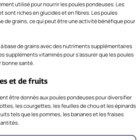
mment utilisé pour nourrir les poules pondeuses. Les
llet sont riches en glucides et en fibres. Les poules
e de grains, ce qui peut être une activité bénéfique pour
n à base de grains avec des nutriments supplémentaires
des suppléments vitaminés pour s’assurer que les poules
r bonne santé.
s et de fruits
ment être donnés aux poules pondeuses pour diversifier
ottes, les courgettes, les feuilles de chou et les épinards
ruits tels que les pommes, les bananes et les fraises
antités.