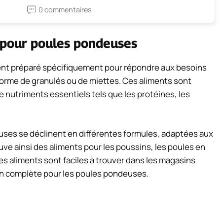
0 commentaires
 pour poules pondeuses
ment préparé spécifiquement pour répondre aux besoins
forme de granulés ou de miettes. Ces aliments sont
e nutriments essentiels tels que les protéines, les
ses se déclinent en différentes formules, adaptées aux
uve ainsi des aliments pour les poussins, les poules en
es aliments sont faciles à trouver dans les magasins
ion complète pour les poules pondeuses.