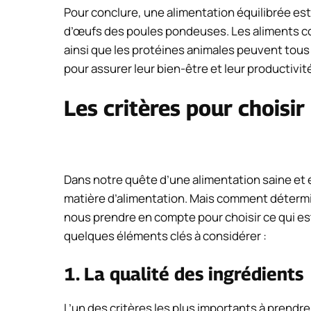
Pour conclure, une alimentation équilibrée est
d’œufs des poules pondeuses. Les aliments comm
ainsi que les protéines animales peuvent tous
pour assurer leur bien-être et leur productivit
Les critères pour choisir
Dans notre quête d’une alimentation saine et éq
matière d’alimentation. Mais comment détermin
nous prendre en compte pour choisir ce qui est
quelques éléments clés à considérer :
1. La qualité des ingrédients
L’un des critères les plus importants à prendre