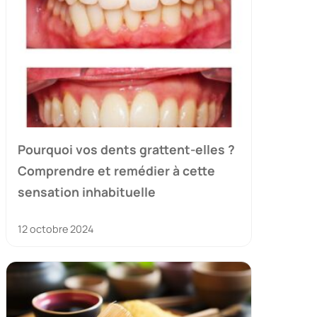
Pourquoi vos dents grattent-elles ?
Comprendre et remédier à cette
sensation inhabituelle
12 octobre 2024