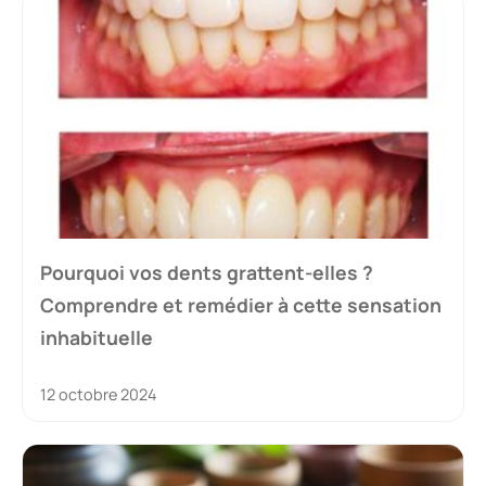
Pourquoi vos dents grattent-elles ?
Comprendre et remédier à cette sensation
inhabituelle
12 octobre 2024