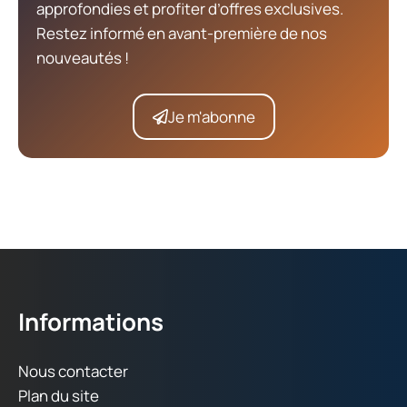
approfondies et profiter d’offres exclusives.
Restez informé en avant-première de nos
nouveautés !
Je m'abonne
Informations
Nous contacter
Plan du site