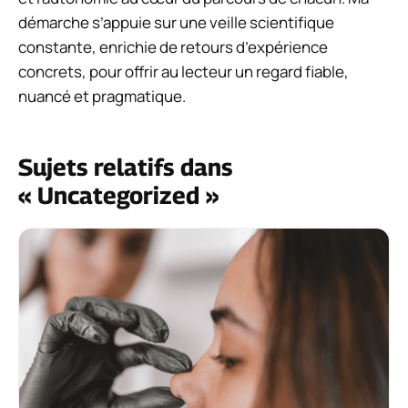
démarche s’appuie sur une veille scientifique
constante, enrichie de retours d’expérience
concrets, pour offrir au lecteur un regard fiable,
nuancé et pragmatique.
Sujets relatifs dans
« Uncategorized »