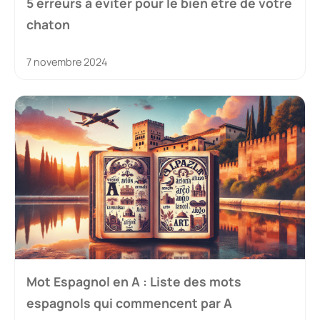
5 erreurs à éviter pour le bien être de votre
chaton
7 novembre 2024
Mot Espagnol en A : Liste des mots
espagnols qui commencent par A