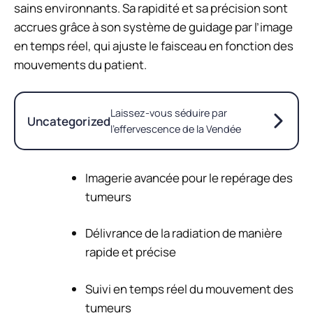
sains environnants. Sa rapidité et sa précision sont
accrues grâce à son système de guidage par l’image
en temps réel, qui ajuste le faisceau en fonction des
mouvements du patient.
Laissez-vous séduire par
Uncategorized
l’effervescence de la Vendée
Imagerie avancée pour le repérage des
tumeurs
Délivrance de la radiation de manière
rapide et précise
Suivi en temps réel du mouvement des
tumeurs