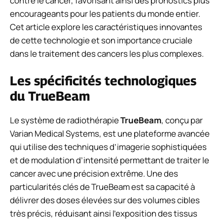
contre le cancer, favorisant ainsi des pronostics plus
encourageants pour les patients du monde entier.
Cet article explore les caractéristiques innovantes
de cette technologie et son importance cruciale
dans le traitement des cancers les plus complexes.
Les spécificités technologiques
du TrueBeam
Le système de radiothérapie
TrueBeam
, conçu par
Varian Medical Systems, est une plateforme avancée
qui utilise des techniques d’imagerie sophistiquées
et de modulation d’intensité permettant de traiter le
cancer avec une précision extrême. Une des
particularités clés de TrueBeam est sa capacité à
délivrer des doses élevées sur des volumes cibles
très précis, réduisant ainsi l’exposition des tissus