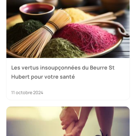
Les vertus insoupçonnées du Beurre St
Hubert pour votre santé
11 octobre 2024