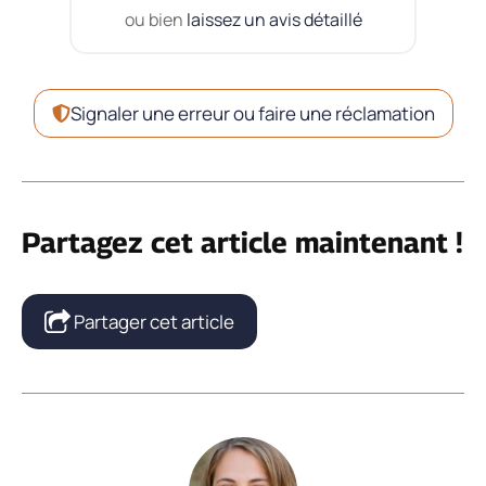
ou bien
laissez un avis détaillé
Signaler une erreur ou faire une réclamation
Partagez cet article maintenant !
Partager cet article