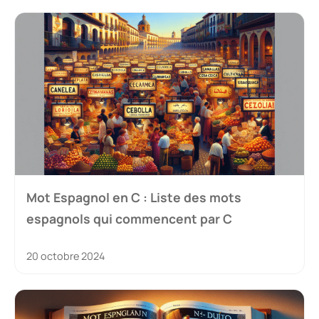
Mot Espagnol en C : Liste des mots
espagnols qui commencent par C
20 octobre 2024