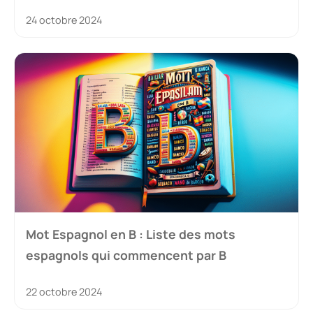
24 octobre 2024
Mot Espagnol en B : Liste des mots
espagnols qui commencent par B
22 octobre 2024