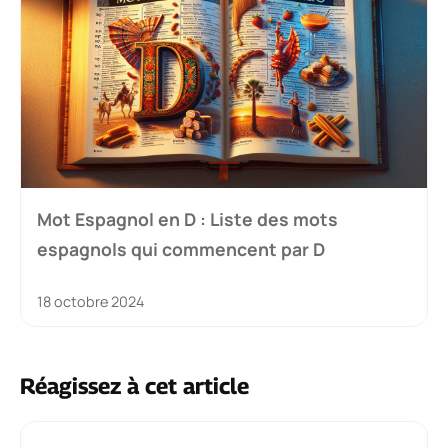
Mot Espagnol en D : Liste des mots
espagnols qui commencent par D
18 octobre 2024
Réagissez à cet article
Commentaire