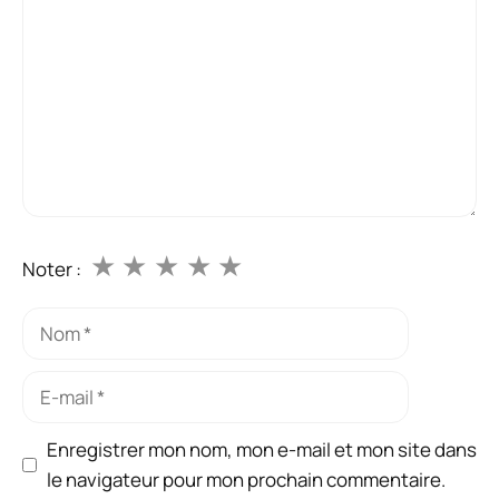
★
★
★
★
★
Noter :
Nom
E-
mail
Enregistrer mon nom, mon e-mail et mon site dans
le navigateur pour mon prochain commentaire.