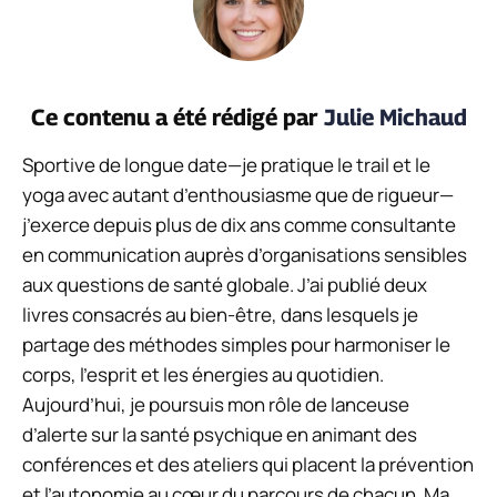
Ce contenu a été rédigé par
Julie Michaud
Sportive de longue date—je pratique le trail et le
yoga avec autant d’enthousiasme que de rigueur—
j’exerce depuis plus de dix ans comme consultante
en communication auprès d’organisations sensibles
aux questions de santé globale. J’ai publié deux
livres consacrés au bien-être, dans lesquels je
partage des méthodes simples pour harmoniser le
corps, l’esprit et les énergies au quotidien.
Aujourd’hui, je poursuis mon rôle de lanceuse
d’alerte sur la santé psychique en animant des
conférences et des ateliers qui placent la prévention
et l’autonomie au cœur du parcours de chacun. Ma