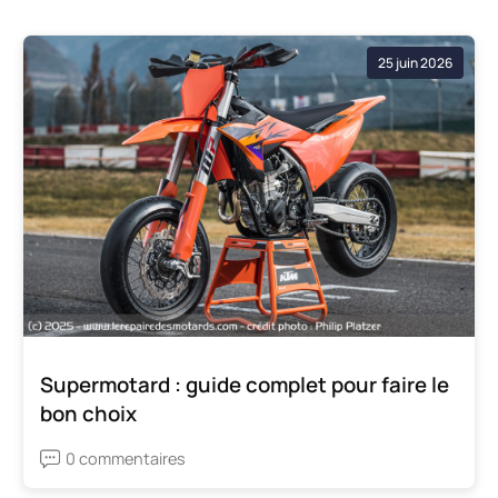
25 juin 2026
Supermotard : guide complet pour faire le
bon choix
0 commentaires