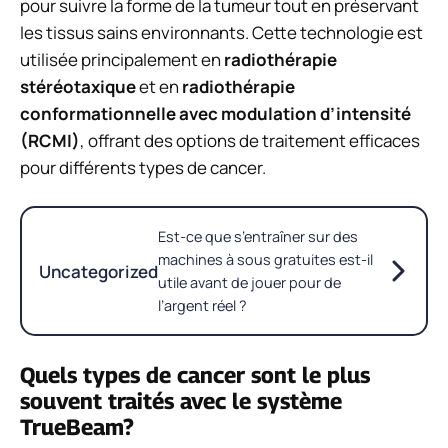
pour suivre la forme de la tumeur tout en préservant
les tissus sains environnants. Cette technologie est
utilisée principalement en
radiothérapie
stéréotaxique
et en
radiothérapie
conformationnelle avec modulation d’intensité
(RCMI)
, offrant des options de traitement efficaces
pour différents types de cancer.
Est-ce que s’entraîner sur des
machines à sous gratuites est-il
Uncategorized
utile avant de jouer pour de
l’argent réel ?
Quels types de cancer sont le plus
souvent traités avec le système
TrueBeam?