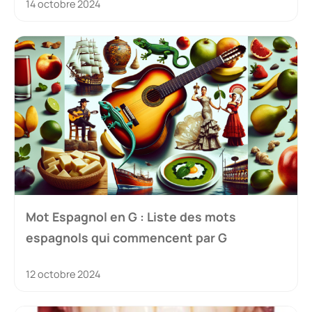
14 octobre 2024
Mot Espagnol en G : Liste des mots
espagnols qui commencent par G
12 octobre 2024