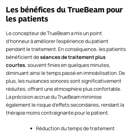
Les bénéfices du TrueBeam pour
les patients
Le concepteur de TrueBeam a mis un point
d’honneur à améliorer l’expérience du patient
pendant le traitement. En conséquence, les patients
bénéficient de
séances de traitement plus
courtes
, souvent finies en quelques minutes,
diminuant ainsi le temps passé en immobilisation. De
plus, les nuisances sonores sont significativement
réduites, offrant une atmosphère plus confortable.
La précision accrue du TrueBeam minimise
également le risque d’effets secondaires, rendant la
thérapie moins contraignante pour le patient.
Réduction du temps de traitement