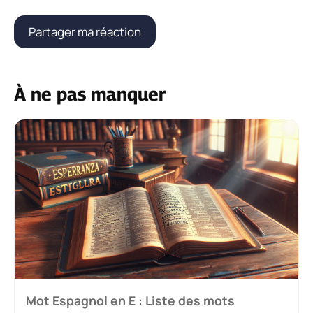
À ne pas manquer
Mot Espagnol en E : Liste des mots