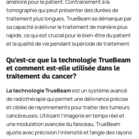
amélioré pour le patient. Contrairement à la
tomographie qui peut présenter des durées de
traitement plus longues, TrueBeam se démarque par
sa capacité à délivrer le traitement de manière plus
rapide, ce qui est crucial pour le bien-être du patient
et la qualité de vie pendant la période de traitement.
Qu’est-ce que la technologie TrueBeam
et comment est-elle utilisée dans le
traitement du cancer?
La technologie TrueBeam
est un système avancé
de radiothérapie qui permet une délivrance précise
et ciblée de rayonnements pour traiter des tumeurs
cancéreuses. Utilisant l’imagerie en temps réel et
une modulation avancée du faisceau, TrueBeam
ajuste avec précision l’intensité et l’angle des rayons