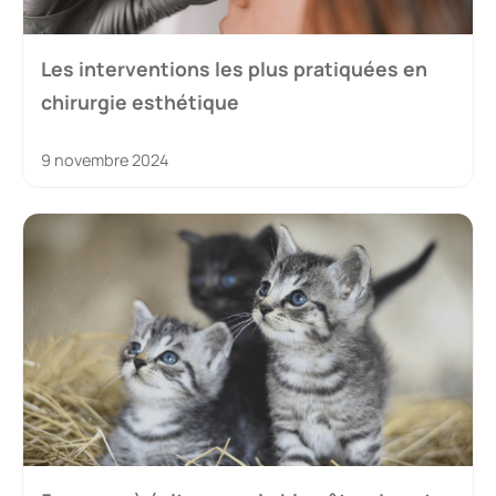
Les interventions les plus pratiquées en
chirurgie esthétique
9 novembre 2024