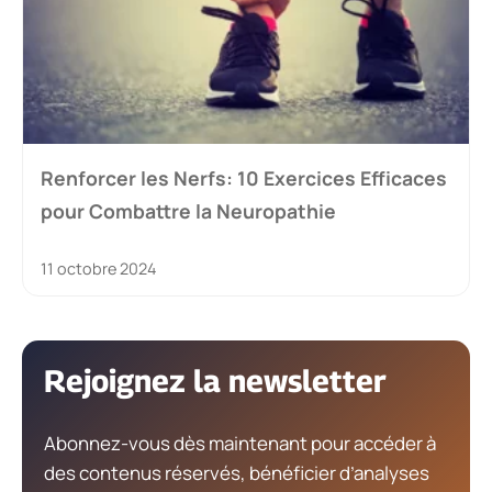
Renforcer les Nerfs: 10 Exercices Efficaces
pour Combattre la Neuropathie
11 octobre 2024
Rejoignez la newsletter
Abonnez-vous dès maintenant pour accéder à
des contenus réservés, bénéficier d’analyses