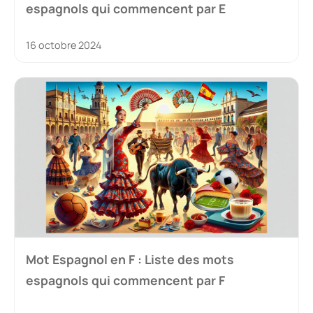
espagnols qui commencent par E
16 octobre 2024
Mot Espagnol en F : Liste des mots
espagnols qui commencent par F