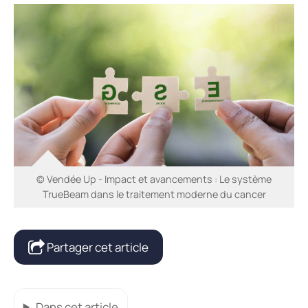
© Vendée Up - Impact et avancements : Le système
TrueBeam dans le traitement moderne du cancer
Partager cet article
Dans cet article