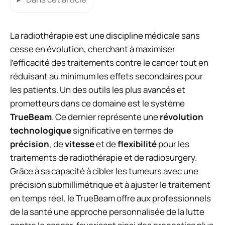
La radiothérapie est une discipline médicale sans
cesse en évolution, cherchant à maximiser
l’efficacité des traitements contre le cancer tout en
réduisant au minimum les effets secondaires pour
les patients. Un des outils les plus avancés et
prometteurs dans ce domaine est le système
TrueBeam
. Ce dernier représente une
révolution
technologique
significative en termes de
précision
, de
vitesse
et de
flexibilité
pour les
traitements de radiothérapie et de radiosurgery.
Grâce à sa capacité à cibler les tumeurs avec une
précision submillimétrique et à ajuster le traitement
en temps réel, le TrueBeam offre aux professionnels
de la santé une approche personnalisée de la lutte